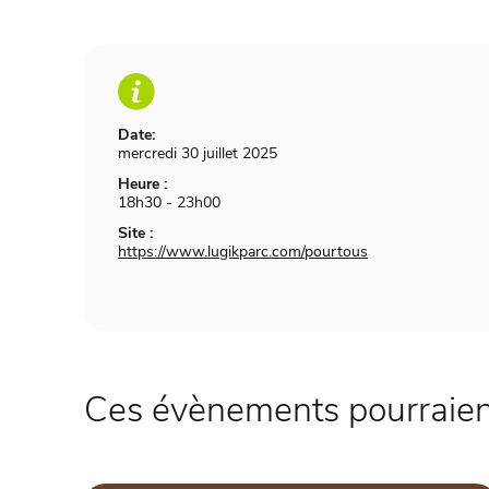
Date:
mercredi 30 juillet 2025
Heure :
18h30 - 23h00
Site :
https://www.lugikparc.com/pourtous
Ces évènements pourraient