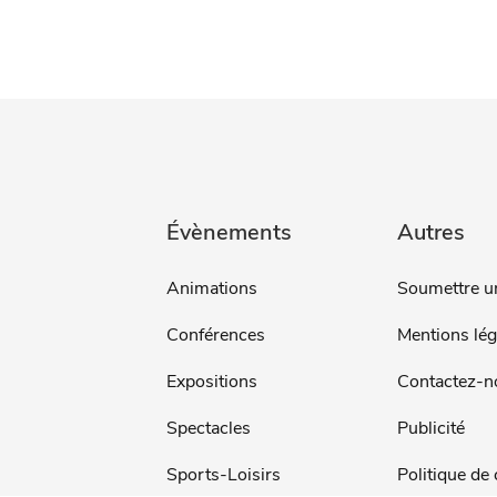
Évènements
Autres
Animations
Soumettre u
Conférences
Mentions lég
Expositions
Contactez-n
Spectacles
Publicité
Sports-Loisirs
Politique de