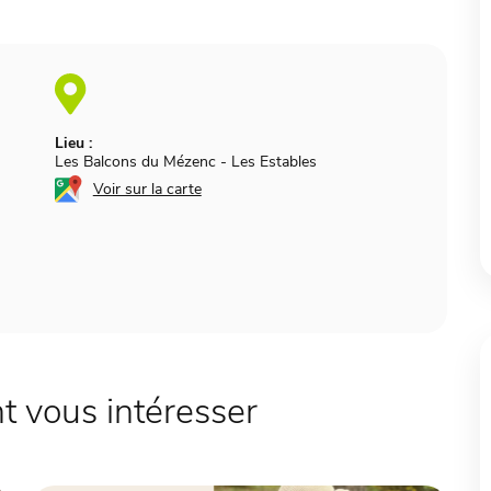
Lieu :
Les Balcons du Mézenc
-
Les Estables
Voir sur la carte
 vous intéresser