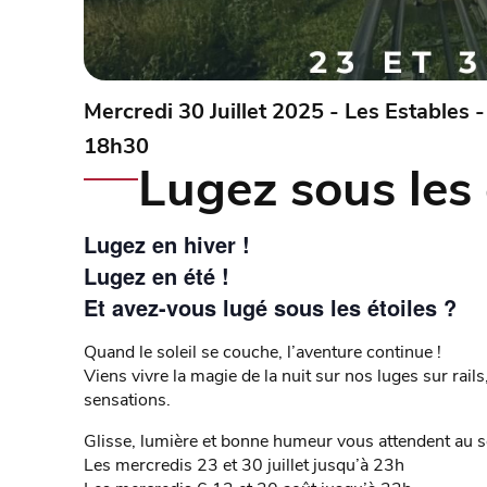
Mercredi 30 Juillet 2025 - Les Estables
18h30
Lugez sous les 
Lugez en hiver !
Lugez en été !
Et avez-vous lugé sous les étoiles ?
Quand le soleil se couche, l’aventure continue !
Viens vivre la magie de la nuit sur nos luges sur rail
sensations.
Glisse, lumière et bonne humeur vous attendent au 
Les mercredis 23 et 30 juillet jusqu’à 23h