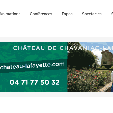
Animations
Conférences
Expos
Spectacles