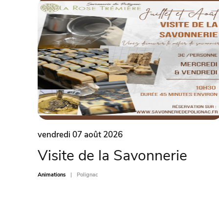
vendredi 07 août 2026
Visite de la Savonnerie
Animations
Polignac