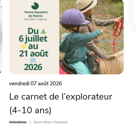
vendredi 07 août 2026
Le carnet de l’explorateur
(4-10 ans)
Animations
Saint-Julien-Chapteuil