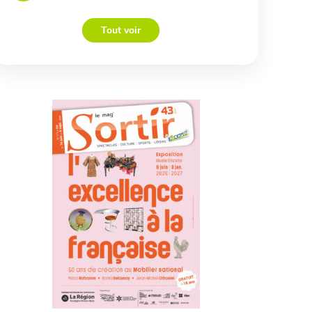
Tout voir