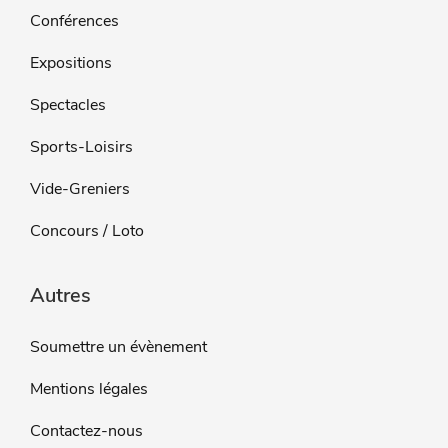
Conférences
Expositions
Spectacles
Sports-Loisirs
Vide-Greniers
Concours / Loto
Autres
Soumettre un évènement
Mentions légales
Contactez-nous