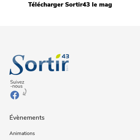
Télécharger Sortir43 le mag
Évènements
Animations