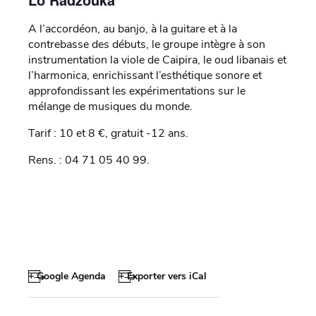
A l’accordéon, au banjo, à la guitare et à la
contrebasse des débuts, le groupe intègre à son
instrumentation la viole de Caipira, le oud libanais et
l’harmonica, enrichissant l’esthétique sonore et
approfondissant les expérimentations sur le
mélange de musiques du monde.
Tarif : 10 et 8 €, gratuit -12 ans.
Rens. : 04 71 05 40 99.
+ Google Agenda
+ Exporter vers iCal