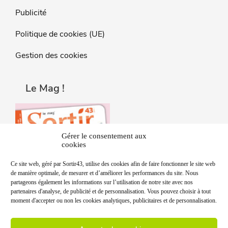
Publicité
Politique de cookies (UE)
Gestion des cookies
Le Mag !
Gérer le consentement aux
cookies
Ce site web, géré par Sortir43, utilise des cookies afin de faire fonctionner le site web
de manière optimale, de mesurer et d’améliorer les performances du site. Nous
partageons également les informations sur l’utilisation de notre site avec nos
partenaires d'analyse, de publicité et de personnalisation. Vous pouvez choisir à tout
moment d'accepter ou non les cookies analytiques, publicitaires et de personnalisation.