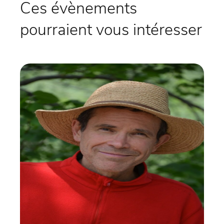
Ces évènements
pourraient vous intéresser