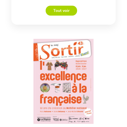
Tout voir