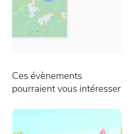
Ces évènements
pourraient vous intéresser