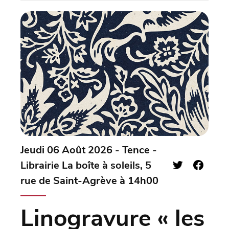
Jeudi 06 Août 2026 - Tence -
Librairie La boîte à soleils, 5
rue de Saint-Agrève à 14h00
Linogravure « les