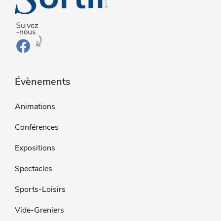
Évènements
Animations
Conférences
Expositions
Spectacles
Sports-Loisirs
Vide-Greniers