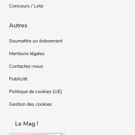
Concours / Loto
Autres
Soumettre un évènement
Mentions légales
Contactez-nous
Publicité
Politique de cookies (UE)
Gestion des cookies
Le Mag !