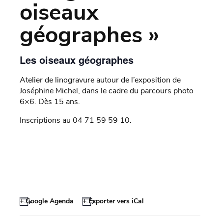
oiseaux
géographes »
Les oiseaux géographes
Atelier de linogravure autour de l’exposition de
Joséphine Michel, dans le cadre du parcours photo
6×6. Dès 15 ans.
Inscriptions au 04 71 59 59 10.
+ Google Agenda
+ Exporter vers iCal