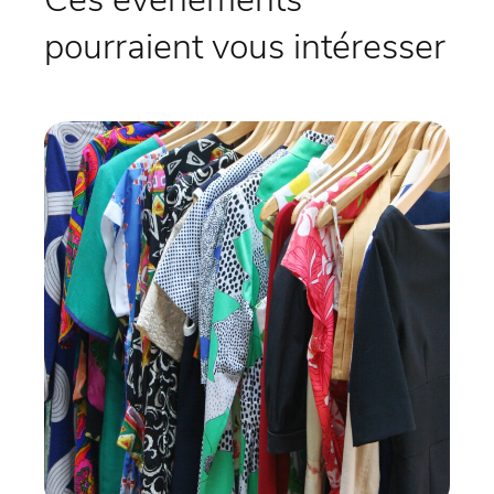
pourraient vous intéresser