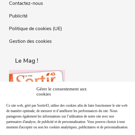
Contactez-nous
Publicité
Politique de cookies (UE)
Gestion des cookies
Le Mag !
Gérer le consentement aux
cookies
Ce site web, géré par Sortir43, utilise des cookies afin de faire fonctionner le site web
de manière optimale, de mesurer et d’améliorer les performances du site. Nous
partageons également les informations sur l’utilisation de notre site avec nos
partenaires d'analyse, de publicité et de personnalisation. Vous pouvez choisir à tout
moment d'accepter ou non les cookies analytiques, publicitaires et de personnalisation.