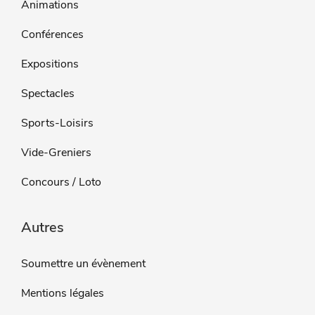
Animations
Conférences
Expositions
Spectacles
Sports-Loisirs
Vide-Greniers
Concours / Loto
Autres
Soumettre un évènement
Mentions légales