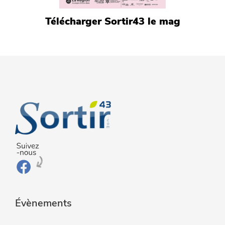
Télécharger Sortir43 le mag
Évènements