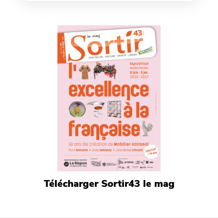
Télécharger Sortir43 le mag