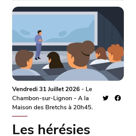
Vendredi 31 Juillet 2026
- Le
Chambon-sur-Lignon - A la
Maison des Bretchs à 20h45.
Les hérésies