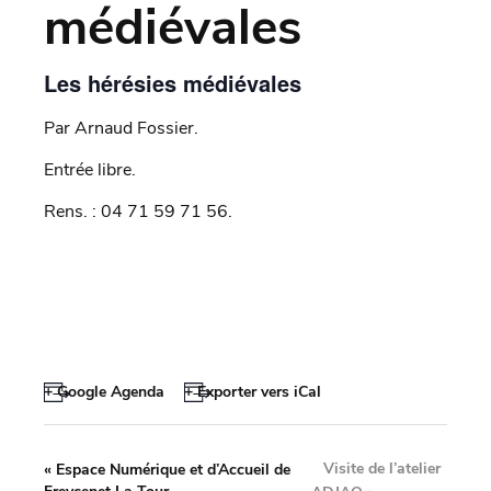
médiévales
Les hérésies médiévales
Par Arnaud Fossier.
Entrée libre.
Rens. : 04 71 59 71 56.
+ Google Agenda
+ Exporter vers iCal
Visite de l’atelier
«
Espace Numérique et d’Accueil de