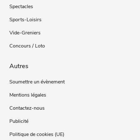
Spectacles
Sports-Loisirs
Vide-Greniers
Concours / Loto
Autres
Soumettre un évènement
Mentions légales
Contactez-nous
Publicité
Politique de cookies (UE)