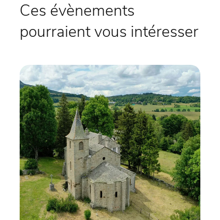
Ces évènements
pourraient vous intéresser