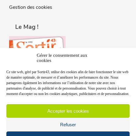
Gestion des cookies
Le Mag !
Gérer le consentement aux
cookies
Ce site web, géré par Sortir43, utilise des cookies afin de faire fonctionner le site web
de manière optimale, de mesurer et d’améliorer les performances du site. Nous
partageons également les informations sur l’utilisation de notre site avec nos
partenaires d'analyse, de publicité et de personnalisation. Vous pouvez choisir à tout
moment d'accepter ou non les cookies analytiques, publicitaires et de personnalisation.
Accepter les cookies
Refuser