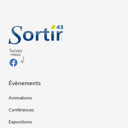
Évènements
Animations
Conférences
Expositions