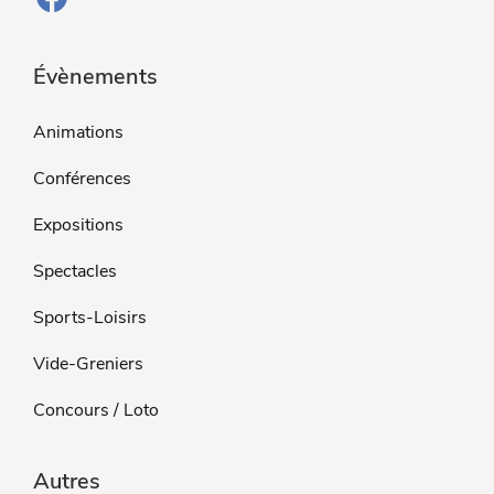
Évènements
Animations
Conférences
Expositions
Spectacles
Sports-Loisirs
Vide-Greniers
Concours / Loto
Autres