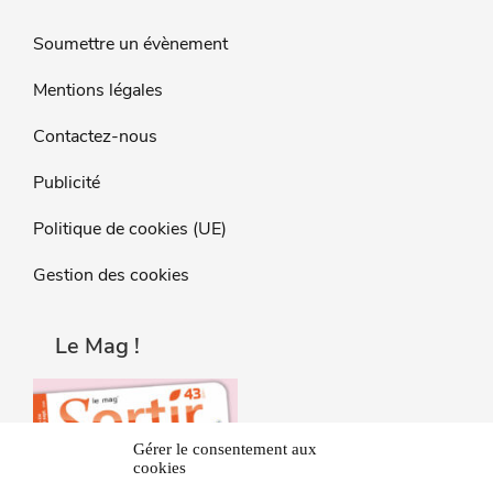
Soumettre un évènement
Mentions légales
Contactez-nous
Publicité
Politique de cookies (UE)
Gestion des cookies
Le Mag !
Gérer le consentement aux
cookies