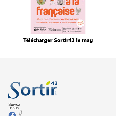
Télécharger Sortir43 le mag