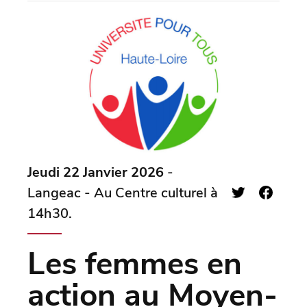
Jeudi 22 Janvier 2026
-
Langeac - Au Centre culturel à
14h30.
Les femmes en
action au Moyen-