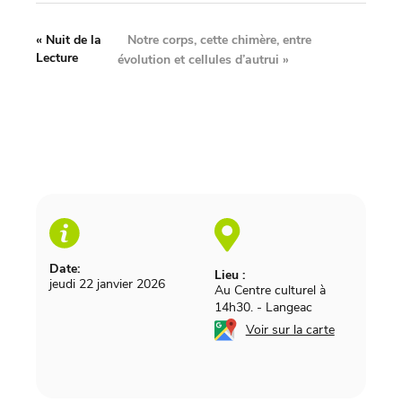
Notre corps, cette chimère, entre
«
Nuit de la
Lecture
évolution et cellules d’autrui
»
Date:
Lieu :
jeudi 22 janvier 2026
Au Centre culturel à
14h30.
-
Langeac
Voir sur la carte