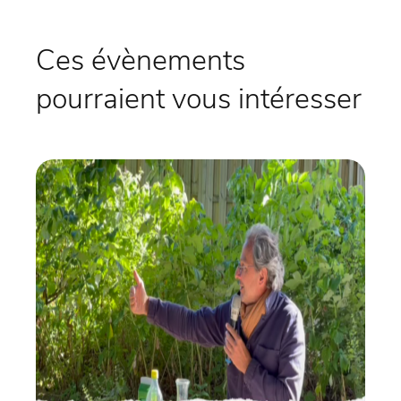
Ces évènements
pourraient vous intéresser