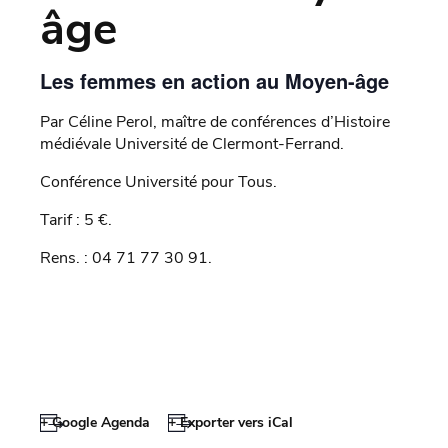
âge
Les femmes en action au Moyen-âge
Par Céline Perol, maître de conférences d’Histoire
médiévale Université de Clermont-Ferrand.
Conférence Université pour Tous.
Tarif : 5 €.
Rens. : 04 71 77 30 91.
+ Google Agenda
+ Exporter vers iCal