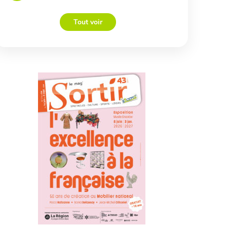
Tout voir