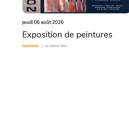
jeudi 06 août 2026
Exposition de peintures
Expositions
La Chaise-Dieu