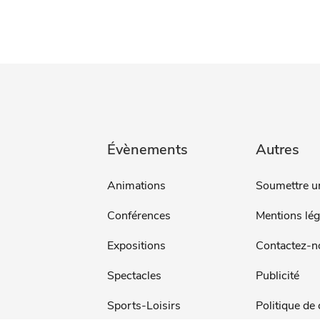
Évènements
Autres
Animations
Soumettre u
Conférences
Mentions lég
Expositions
Contactez-n
Spectacles
Publicité
Sports-Loisirs
Politique de