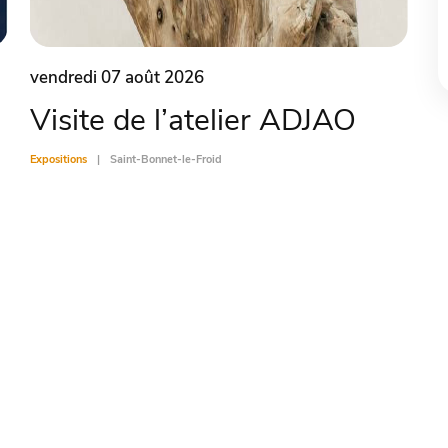
vendredi 07 août 2026
Visite de l’atelier ADJAO
Expositions
Saint-Bonnet-le-Froid