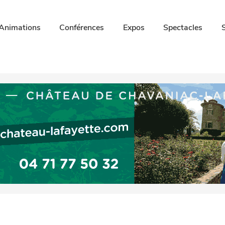
Animations
Conférences
Expos
Spectacles