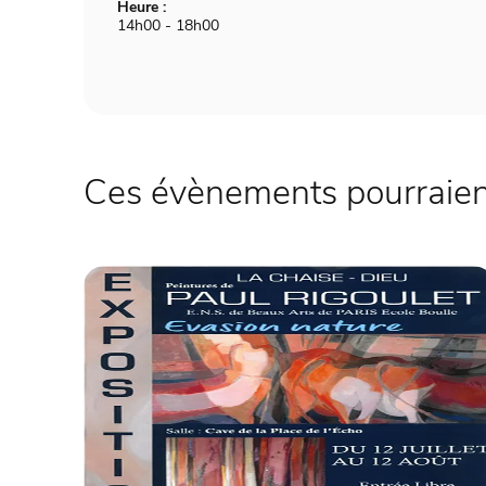
Heure :
14h00 - 18h00
Ces évènements pourraient