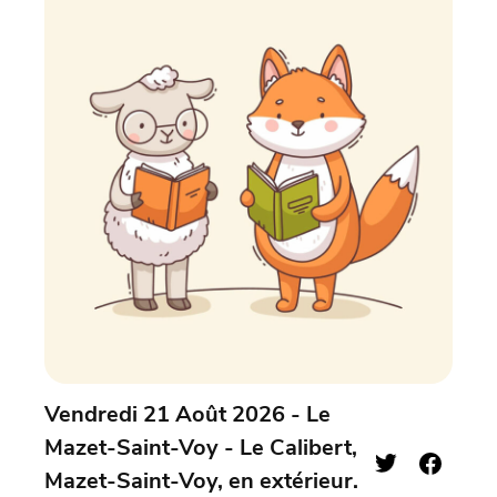
Vendredi 21 Août 2026 - Le
Mazet-Saint-Voy - Le Calibert,
Mazet-Saint-Voy, en extérieur.