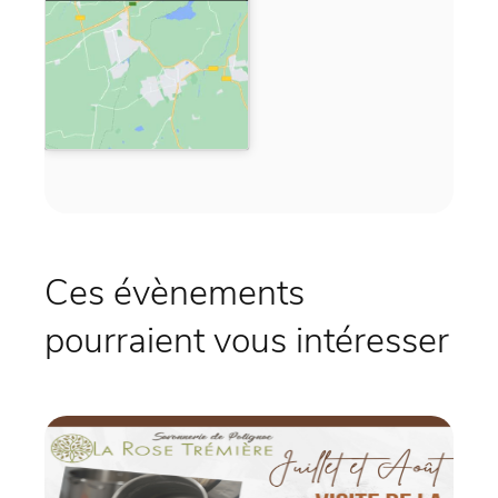
Ces évènements
pourraient vous intéresser