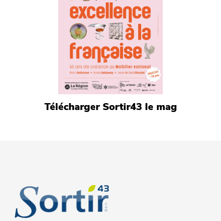
Télécharger Sortir43 le mag