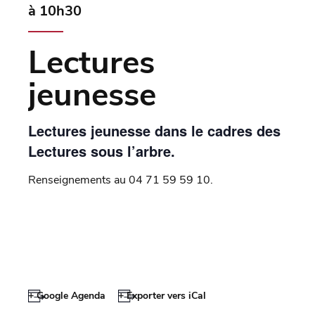
à 10h30
Lectures
jeunesse
Lectures jeunesse dans le cadres des
Lectures sous l’arbre.
Renseignements au 04 71 59 59 10.
+ Google Agenda
+ Exporter vers iCal