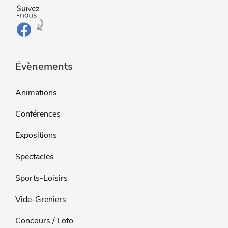
Évènements
Animations
Conférences
Expositions
Spectacles
Sports-Loisirs
Vide-Greniers
Concours / Loto