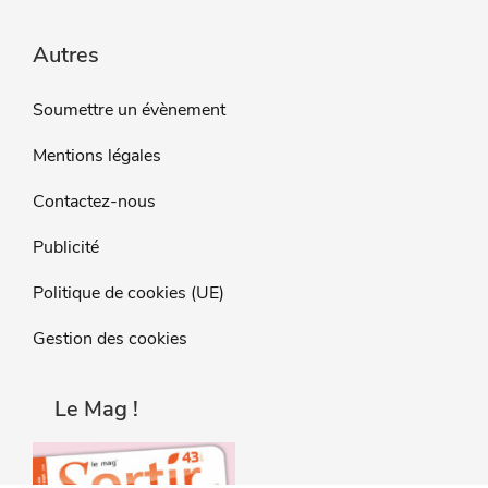
Autres
Soumettre un évènement
Mentions légales
Contactez-nous
Publicité
Politique de cookies (UE)
Gestion des cookies
Le Mag !