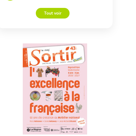
Tout voir