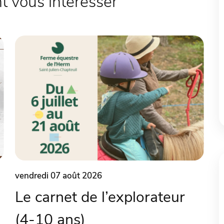
 vous intéresser
vendredi 07 août 2026
Le carnet de l’explorateur
(4-10 ans)