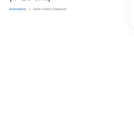
Animations
Saint-Julien-Chapteuil