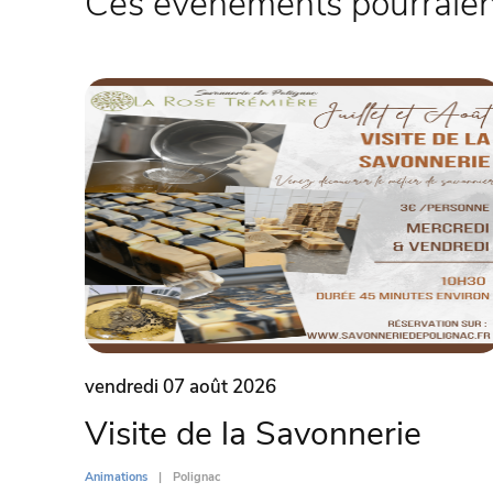
Ces évènements pourraient
vendredi 07 août 2026
Visite de la Savonnerie
Animations
Polignac