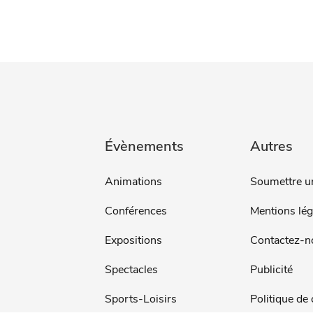
Évènements
Autres
Animations
Soumettre u
Conférences
Mentions lég
Expositions
Contactez-n
Spectacles
Publicité
Sports-Loisirs
Politique de