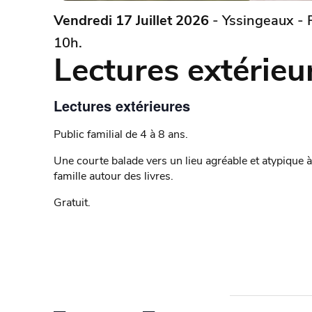
Vendredi 17 Juillet 2026
- Yssingeaux - 
10h.
Lectures extérieu
Lectures extérieures
Public familial de 4 à 8 ans.
Une courte balade vers un lieu agréable et atypique
famille autour des livres.
Gratuit.