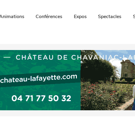
Animations
Conférences
Expos
Spectacles