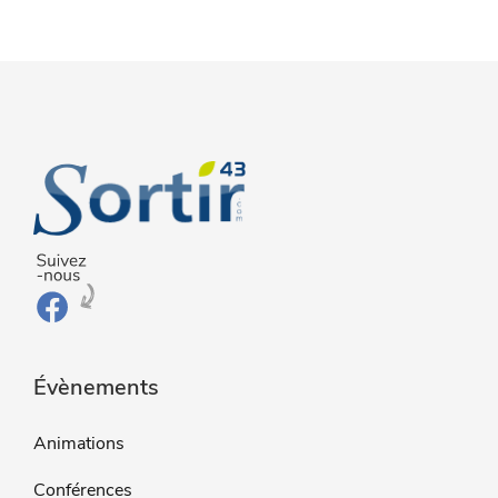
Évènements
Animations
Conférences