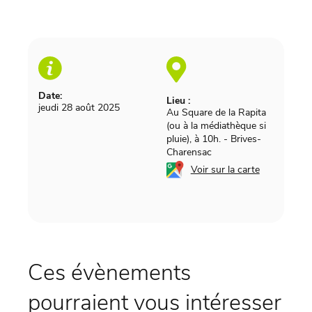
Date:
Lieu :
jeudi 28 août 2025
Au Square de la Rapita
(ou à la médiathèque si
pluie), à 10h.
-
Brives-
Charensac
Voir sur la carte
Ces évènements
pourraient vous intéresser