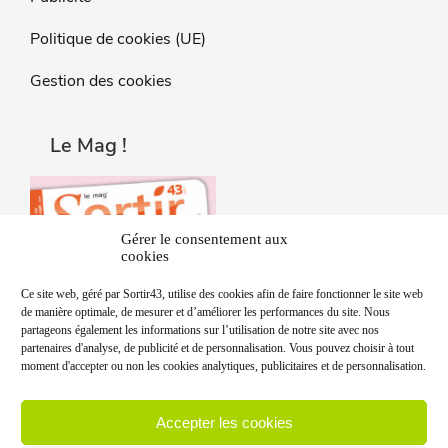
Politique de cookies (UE)
Gestion des cookies
Le Mag !
Gérer le consentement aux
cookies
Ce site web, géré par Sortir43, utilise des cookies afin de faire fonctionner le site web
de manière optimale, de mesurer et d’améliorer les performances du site. Nous
partageons également les informations sur l’utilisation de notre site avec nos
partenaires d'analyse, de publicité et de personnalisation. Vous pouvez choisir à tout
moment d'accepter ou non les cookies analytiques, publicitaires et de personnalisation.
Accepter les cookies