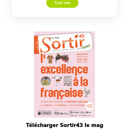
Tout voir
Télécharger Sortir43 le mag