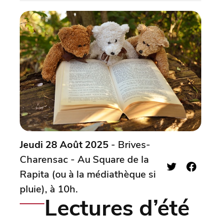
Jeudi 28 Août 2025
- Brives-
Charensac - Au Square de la
Rapita (ou à la médiathèque si
pluie), à 10h.
Lectures d’été