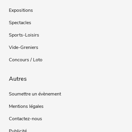
Expositions
Spectacles
Sports-Loisirs
Vide-Greniers
Concours / Loto
Autres
Soumettre un évènement
Mentions légales
Contactez-nous
Publicité