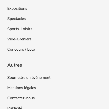
Expositions
Spectacles
Sports-Loisirs
Vide-Greniers
Concours / Loto
Autres
Soumettre un évènement
Mentions légales
Contactez-nous
Publicité