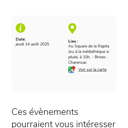
Date:
Lieu :
jeudi 14 août 2025
Au Square de la Rapita
(ou à la médiathèque si
pluie), à 10h.
-
Brives-
Charensac
Voir sur la carte
Ces évènements
pourraient vous intéresser