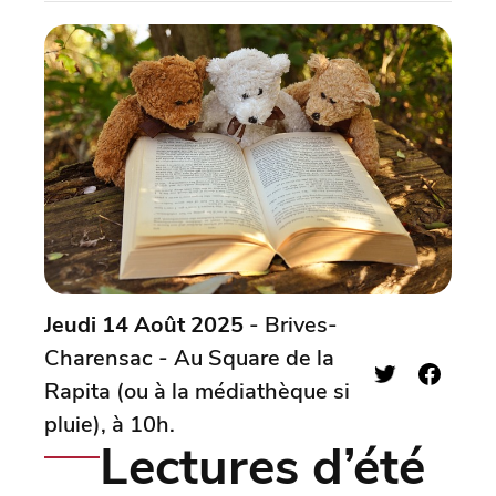
Jeudi 14 Août 2025
- Brives-
Charensac - Au Square de la
Rapita (ou à la médiathèque si
pluie), à 10h.
Lectures d’été