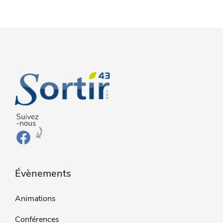
Évènements
Animations
Conférences