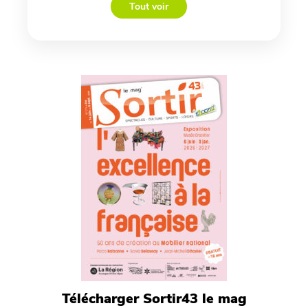
Tout voir
Télécharger Sortir43 le mag