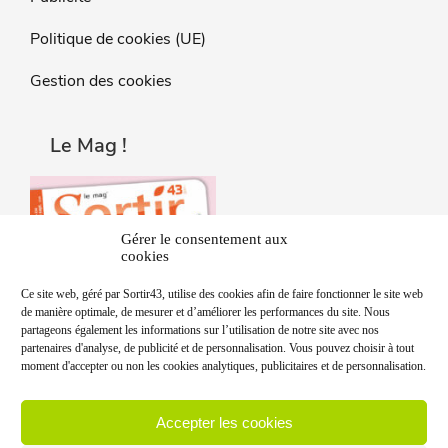
Politique de cookies (UE)
Gestion des cookies
Le Mag !
Gérer le consentement aux
cookies
Ce site web, géré par Sortir43, utilise des cookies afin de faire fonctionner le site web
de manière optimale, de mesurer et d’améliorer les performances du site. Nous
partageons également les informations sur l’utilisation de notre site avec nos
partenaires d'analyse, de publicité et de personnalisation. Vous pouvez choisir à tout
moment d'accepter ou non les cookies analytiques, publicitaires et de personnalisation.
Accepter les cookies