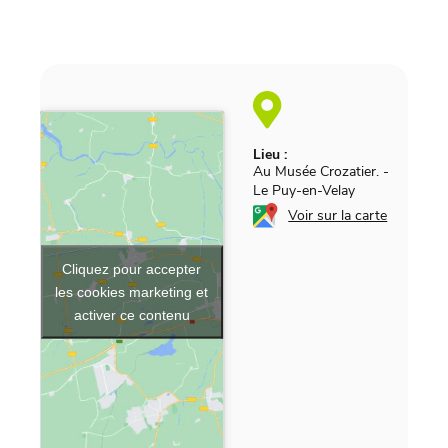
Lieu :
Au Musée Crozatier.
-
Le Puy-en-Velay
Voir sur la carte
Cliquez pour accepter
les cookies marketing et
activer ce contenu