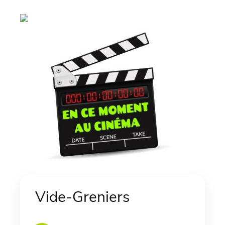
Vide-Greniers