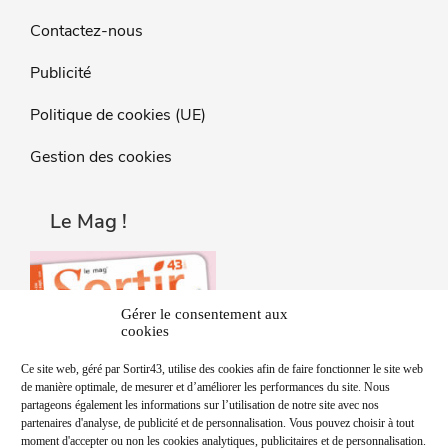
Contactez-nous
Publicité
Politique de cookies (UE)
Gestion des cookies
Le Mag !
Gérer le consentement aux
cookies
Ce site web, géré par Sortir43, utilise des cookies afin de faire fonctionner le site web
de manière optimale, de mesurer et d’améliorer les performances du site. Nous
partageons également les informations sur l’utilisation de notre site avec nos
partenaires d'analyse, de publicité et de personnalisation. Vous pouvez choisir à tout
moment d'accepter ou non les cookies analytiques, publicitaires et de personnalisation.