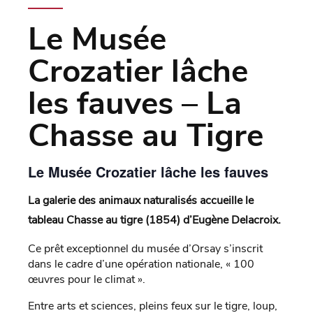
Le Musée
Crozatier lâche
les fauves – La
Chasse au Tigre
Le Musée Crozatier lâche les fauves
La galerie des animaux naturalisés accueille le
tableau Chasse au tigre (1854) d’Eugène Delacroix.
Ce prêt exceptionnel du musée d’Orsay s’inscrit
dans le cadre d’une opération nationale, « 100
œuvres pour le climat ».
Entre arts et sciences, pleins feux sur le tigre, loup,