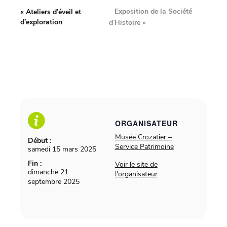
Exposition de la Société
«
Ateliers d’éveil et
d’exploration
d’Histoire
»
ORGANISATEUR
Musée Crozatier –
Début :
Service Patrimoine
samedi 15 mars 2025
Fin :
Voir le site de
dimanche 21
l'organisateur
septembre 2025