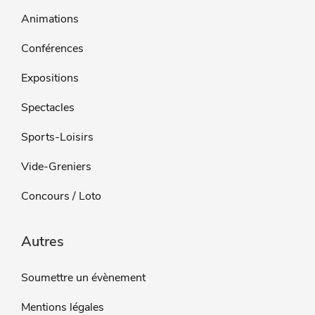
Animations
Conférences
Expositions
Spectacles
Sports-Loisirs
Vide-Greniers
Concours / Loto
Autres
Soumettre un évènement
Mentions légales