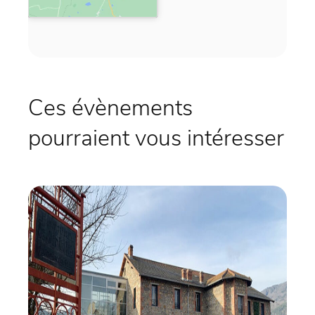
Ces évènements
pourraient vous intéresser