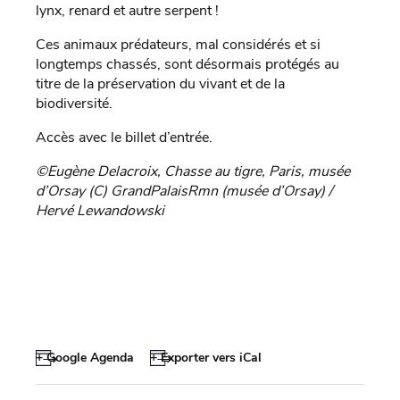
lynx, renard et autre serpent !
Ces animaux prédateurs, mal considérés et si
longtemps chassés, sont désormais protégés au
titre de la préservation du vivant et de la
biodiversité.
Accès avec le billet d’entrée.
©Eugène Delacroix, Chasse au tigre, Paris, musée
d’Orsay (C) GrandPalaisRmn (musée d’Orsay) /
Hervé Lewandowski
+ Google Agenda
+ Exporter vers iCal