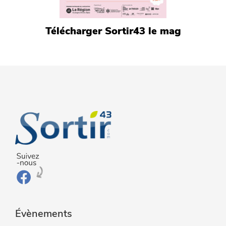
Télécharger Sortir43 le mag
Évènements