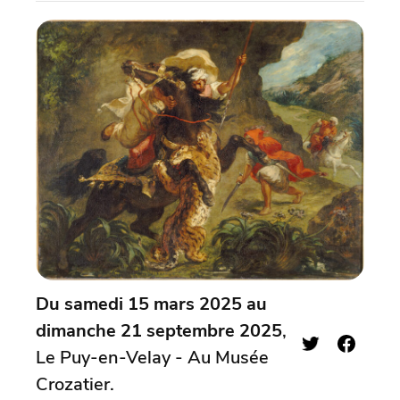
Du samedi 15 mars 2025 au
dimanche 21 septembre 2025
,
Le Puy-en-Velay - Au Musée
Crozatier.