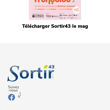
Télécharger Sortir43 le mag