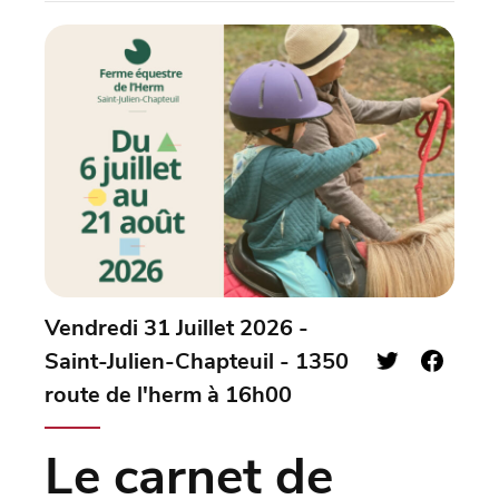
Vendredi 31 Juillet 2026 -
Saint-Julien-Chapteuil - 1350
route de l'herm à 16h00
Le carnet de