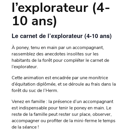
l’explorateur (4-
10 ans)
Le carnet de l’explorateur (4-10 ans)
À poney, tenu en main par un accompagnant,
rassemblez des anecdotes insolites sur les
habitants de la forêt pour compléter le carnet de
l’explorateur.
Cette animation est encadrée par une monitrice
d’équitation diplômée, et se déroule au frais dans la
forêt du suc de l’Herm.
Venez en famille : la présence d’un accompagnant
est indispensable pour tenir le poney en main. Le
reste de la famille peut rester sur place, observer,
accompagner ou profiter de la mini-ferme le temps
de la séance !