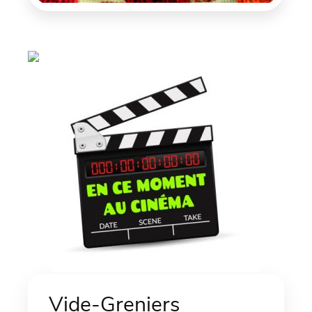
Vide-Greniers