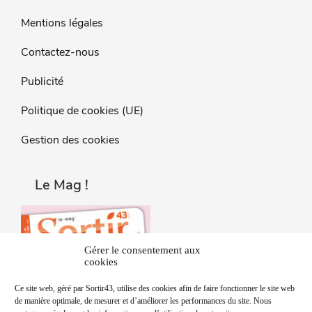
Mentions légales
Contactez-nous
Publicité
Politique de cookies (UE)
Gestion des cookies
Le Mag !
Gérer le consentement aux
cookies
Ce site web, géré par Sortir43, utilise des cookies afin de faire fonctionner le site web
de manière optimale, de mesurer et d’améliorer les performances du site. Nous