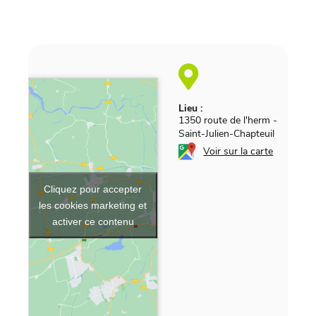
Lieu :
1350 route de l'herm
-
Saint-Julien-Chapteuil
Voir sur la carte
Cliquez pour accepter
les cookies marketing et
activer ce contenu