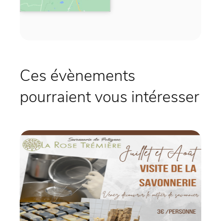
Ces évènements
pourraient vous intéresser