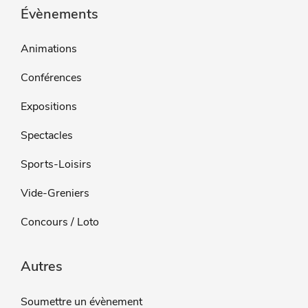
Évènements
Animations
Conférences
Expositions
Spectacles
Sports-Loisirs
Vide-Greniers
Concours / Loto
Autres
Soumettre un évènement