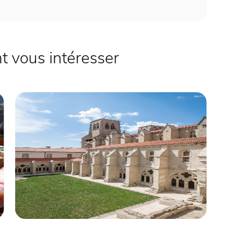
 vous intéresser