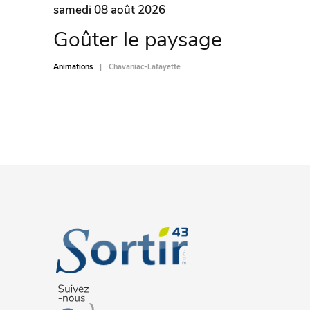
samedi 08 août 2026
Goûter le paysage
Animations
Chavaniac-Lafayette