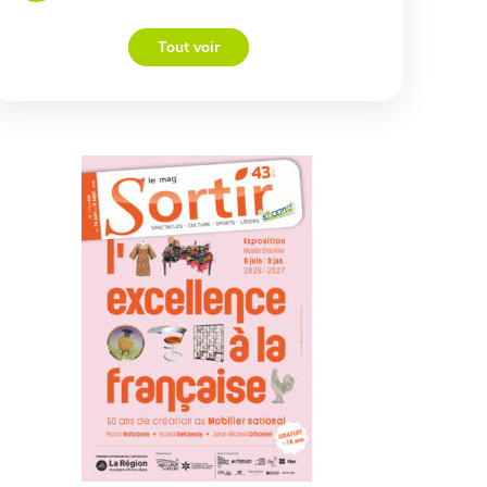
Tout voir