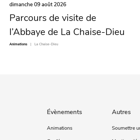
dimanche 09 août 2026
Parcours de visite de
l’Abbaye de La Chaise-Dieu
Animations
La Chaise-Dieu
Évènements
Autres
Animations
Soumettre u