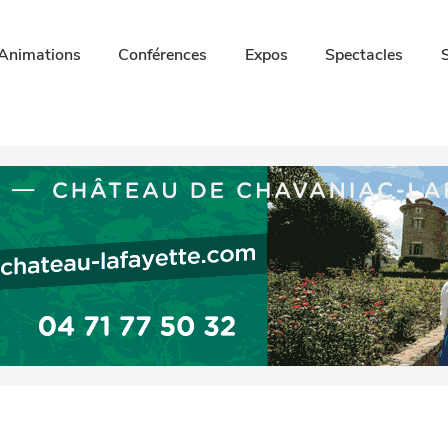
Animations
Conférences
Expos
Spectacles