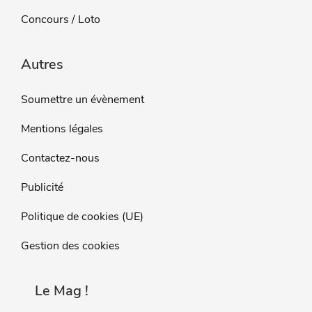
Concours / Loto
Autres
Soumettre un évènement
Mentions légales
Contactez-nous
Publicité
Politique de cookies (UE)
Gestion des cookies
Le Mag !