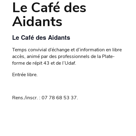
Le Café des
Aidants
Le Café des Aidants
Temps convivial d’échange et d’information en libre
accès, animé par des professionnels de la Plate-
forme de répit 43 et de l’Udaf.
Entrée libre.
Rens./inscr. : 07 78 68 53 37.