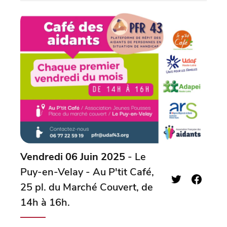
Vendredi 06 Juin 2025
- Le
Puy-en-Velay - Au P'tit Café,
25 pl. du Marché Couvert, de
14h à 16h.