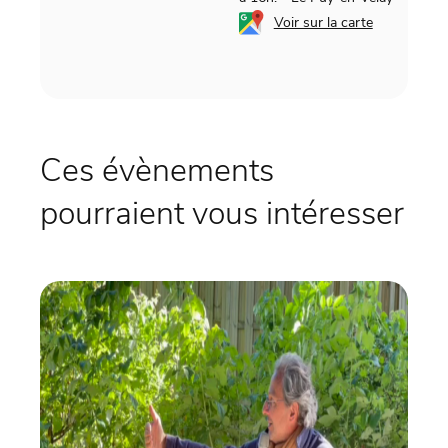
Voir sur la carte
Ces évènements
pourraient vous intéresser