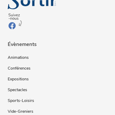
Évènements
Animations
Conférences
Expositions
Spectacles
Sports-Loisirs
Vide-Greniers