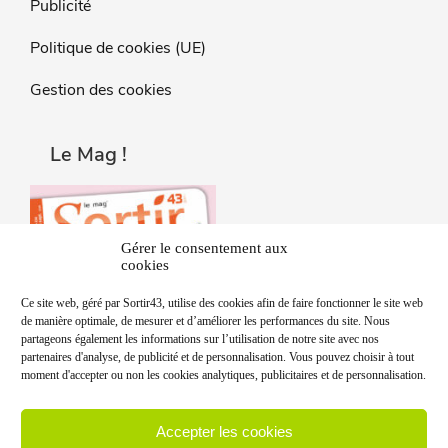
Publicité
Politique de cookies (UE)
Gestion des cookies
Le Mag !
Gérer le consentement aux
cookies
Ce site web, géré par Sortir43, utilise des cookies afin de faire fonctionner le site web
de manière optimale, de mesurer et d’améliorer les performances du site. Nous
partageons également les informations sur l’utilisation de notre site avec nos
partenaires d'analyse, de publicité et de personnalisation. Vous pouvez choisir à tout
moment d'accepter ou non les cookies analytiques, publicitaires et de personnalisation.
Accepter les cookies