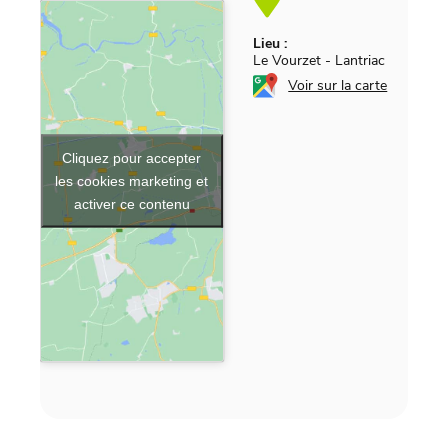
Lieu :
Le Vourzet
-
Lantriac
Voir sur la carte
Cliquez pour accepter
les cookies marketing et
activer ce contenu