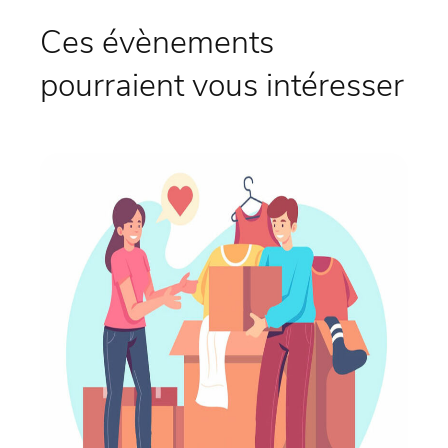
Ces évènements
pourraient vous intéresser