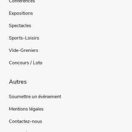
Conférences
Expositions
Spectacles
Sports-Loisirs
Vide-Greniers
Concours / Loto
Autres
Soumettre un évènement
Mentions légales
Contactez-nous