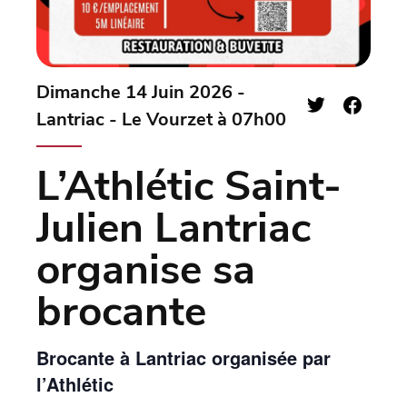
Dimanche 14 Juin 2026 -
Lantriac - Le Vourzet à 07h00
L’Athlétic Saint-
Julien Lantriac
organise sa
brocante
Brocante à Lantriac organisée par
l’Athlétic