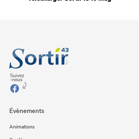
Évènements
Animations