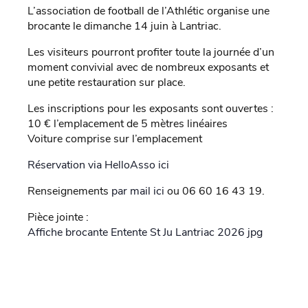
L’association de football de l’Athlétic organise une
brocante le dimanche 14 juin à Lantriac.
Les visiteurs pourront profiter toute la journée d’un
moment convivial avec de nombreux exposants et
une petite restauration sur place.
Les inscriptions pour les exposants sont ouvertes :
10 € l’emplacement de 5 mètres linéaires
Voiture comprise sur l’emplacement
Réservation via HelloAsso ici
Renseignements
par mail ici
ou 06 60 16 43 19.
Pièce jointe :
Affiche brocante Entente St Ju Lantriac 2026 jpg