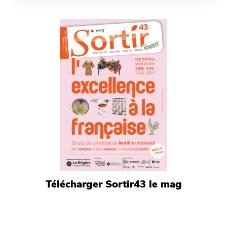
Télécharger Sortir43 le mag