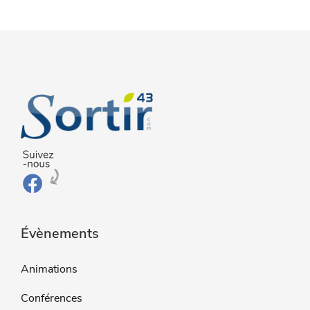
Évènements
Animations
Conférences