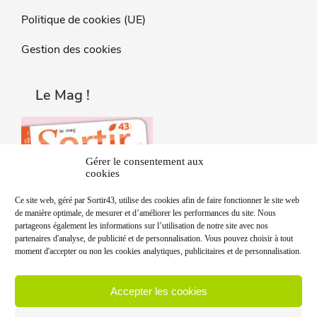
Politique de cookies (UE)
Gestion des cookies
Le Mag !
Gérer le consentement aux
cookies
Ce site web, géré par Sortir43, utilise des cookies afin de faire fonctionner le site web
de manière optimale, de mesurer et d’améliorer les performances du site. Nous
partageons également les informations sur l’utilisation de notre site avec nos
partenaires d'analyse, de publicité et de personnalisation. Vous pouvez choisir à tout
moment d'accepter ou non les cookies analytiques, publicitaires et de personnalisation.
Accepter les cookies