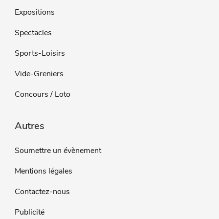
Expositions
Spectacles
Sports-Loisirs
Vide-Greniers
Concours / Loto
Autres
Soumettre un évènement
Mentions légales
Contactez-nous
Publicité