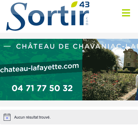
Aucun résultat trouvé.