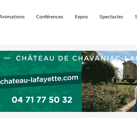
Animations
Conférences
Expos
Spectacles