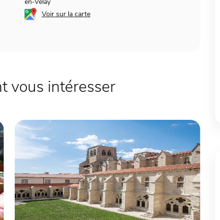
en-Velay
Voir sur la carte
 vous intéresser