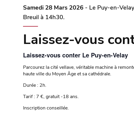
Samedi 28 Mars 2026
- Le Puy-en-Velay
Breuil à 14h30.
Laissez-vous con
Laissez-vous conter Le Puy-en-Velay
Parcourez la cité vellave, véritable machine à remont
haute ville du Moyen Âge et sa cathédrale.
Durée : 2h.
Tarif : 7 €, gratuit -18 ans.
Inscription conseillée.