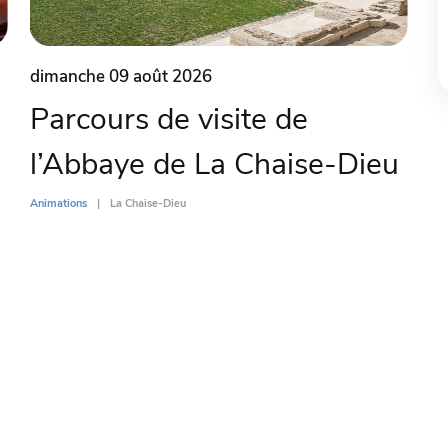
dimanche 09 août 2026
Parcours de visite de
l’Abbaye de La Chaise-Dieu
Animations
La Chaise-Dieu