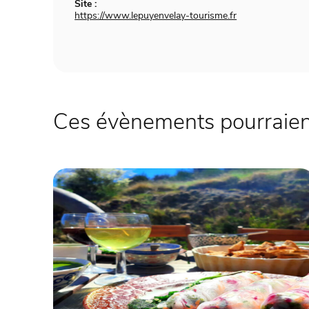
Site :
https://www.lepuyenvelay-tourisme.fr
Ces évènements pourraient