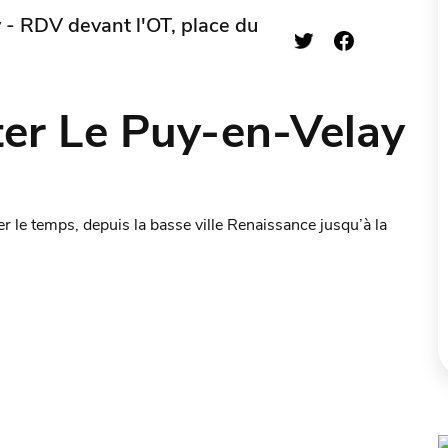
 - RDV devant l'OT, place du
ter Le Puy-en-Velay
er le temps, depuis la basse ville Renaissance jusqu’à la