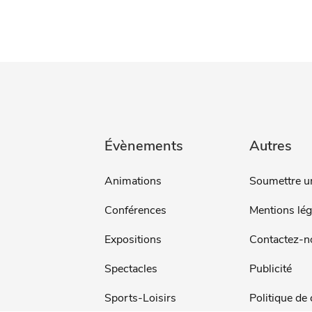
Évènements
Autres
Animations
Soumettre u
Conférences
Mentions lég
Expositions
Contactez-n
Spectacles
Publicité
Sports-Loisirs
Politique de