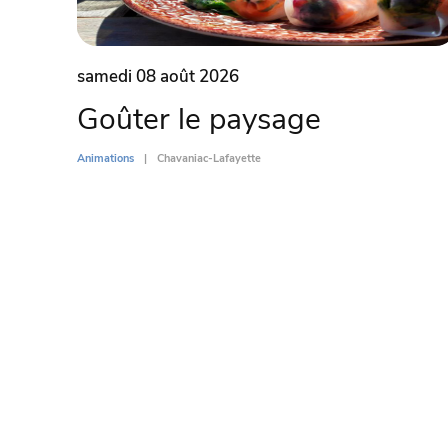
samedi 08 août 2026
Goûter le paysage
Animations
Chavaniac-Lafayette