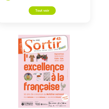
Tout voir