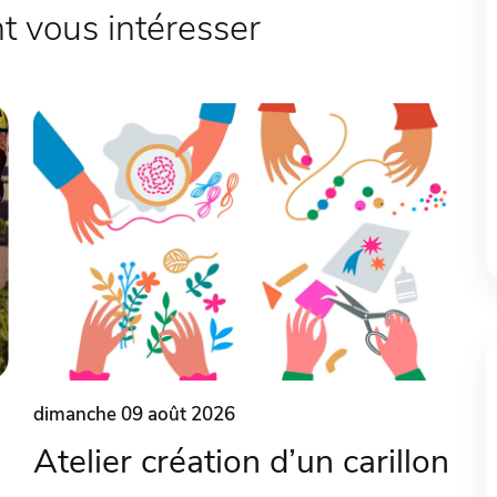
 vous intéresser
dimanche 09 août 2026
Atelier création d’un carillon