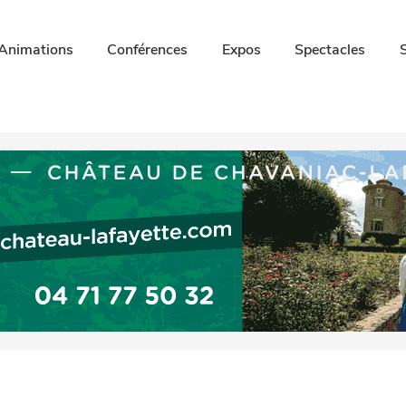
Animations
Conférences
Expos
Spectacles