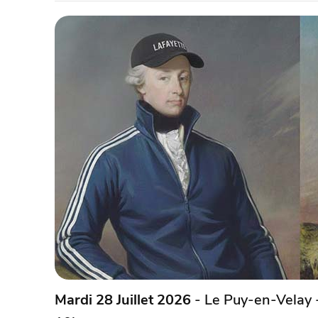
Mardi 28 Juillet 2026
- Le Puy-en-Velay 