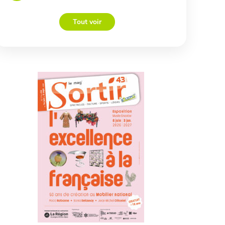
Tout voir