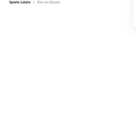
Sports-Loisirs
Bas-en-Basset