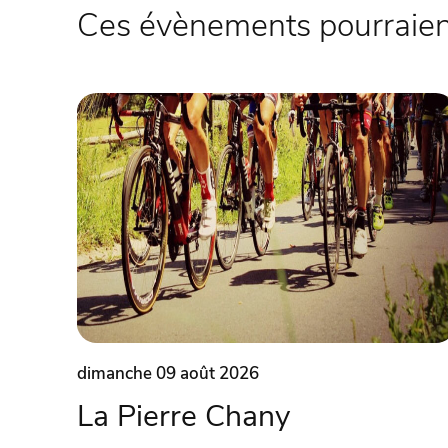
Ces évènements pourraient
dimanche 09 août 2026
La Pierre Chany