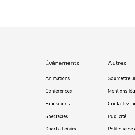
Évènements
Autres
Animations
Soumettre u
Conférences
Mentions lég
Expositions
Contactez-n
Spectacles
Publicité
Sports-Loisirs
Politique de