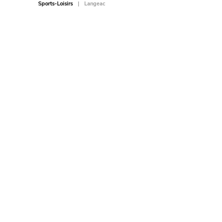
Sports-Loisirs
Langeac