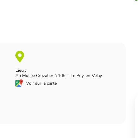
Lieu :
Au Musée Crozatier à 10h.
-
Le Puy-en-Velay
Voir sur la carte