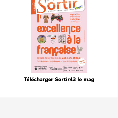
Télécharger Sortir43 le mag