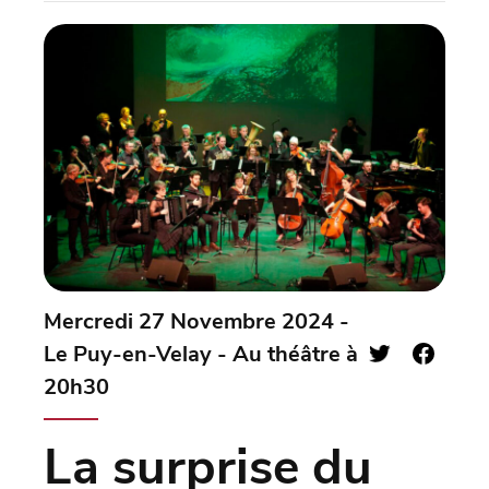
Mercredi 27 Novembre 2024 -
Le Puy-en-Velay - Au théâtre à
20h30
La surprise du