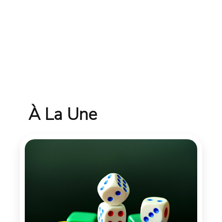
À La Une