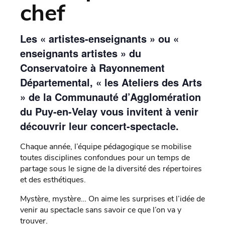
chef
Les « artistes-enseignants » ou «
enseignants artistes » du
Conservatoire à Rayonnement
Départemental, « les Ateliers des Arts
» de la Communauté d’Agglomération
du Puy-en-Velay vous invitent à venir
découvrir leur concert-spectacle.
Chaque année, l’équipe pédagogique se mobilise
toutes disciplines confondues pour un temps de
partage sous le signe de la diversité des répertoires
et des esthétiques.
Mystère, mystère… On aime les surprises et l’idée de
venir au spectacle sans savoir ce que l’on va y
trouver.