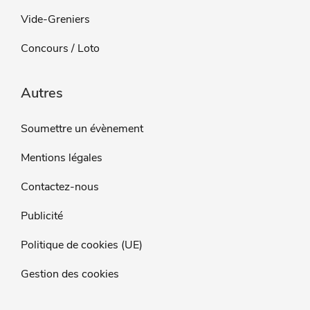
Vide-Greniers
Concours / Loto
Autres
Soumettre un évènement
Mentions légales
Contactez-nous
Publicité
Politique de cookies (UE)
Gestion des cookies