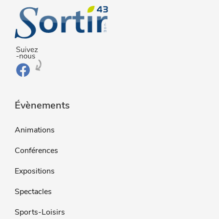
Évènements
Animations
Conférences
Expositions
Spectacles
Sports-Loisirs