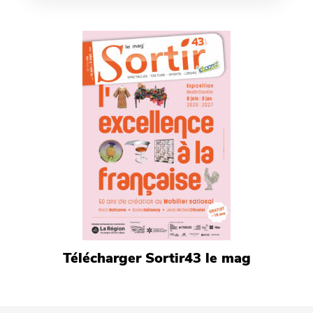
Télécharger Sortir43 le mag