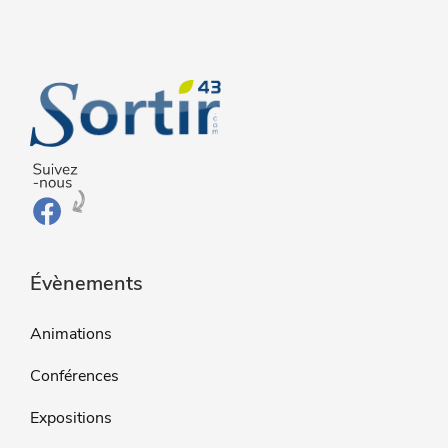
Évènements
Animations
Conférences
Expositions