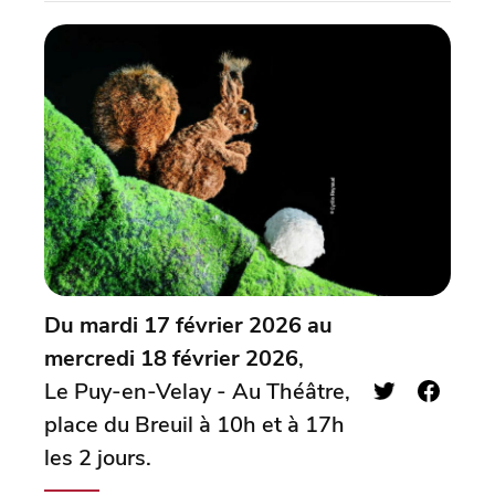
Du mardi 17 février 2026 au
mercredi 18 février 2026
,
Le Puy-en-Velay - Au Théâtre,
place du Breuil à 10h et à 17h
les 2 jours.