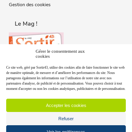
Gestion des cookies
Le Mag !
Gérer le consentement aux
cookies
Ce site web, géré par Sortir43, utilise des cookies afin de faire fonctionner le site web
de manière optimale, de mesurer et d’améliorer les performances du site. Nous
partageons également les informations sur l’utilisation de notre site avec nos
partenaires d'analyse, de publicité et de personnalisation. Vous pouvez choisir à tout
moment d'accepter ou non les cookies analytiques, publicitaires et de personnalisation.
Accepter les cookies
Refuser
Voir les préférences