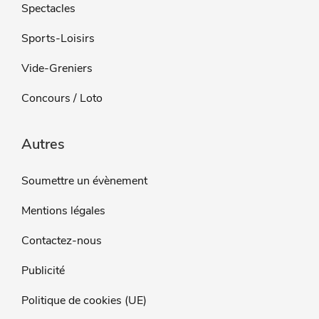
Spectacles
Sports-Loisirs
Vide-Greniers
Concours / Loto
Autres
Soumettre un évènement
Mentions légales
Contactez-nous
Publicité
Politique de cookies (UE)