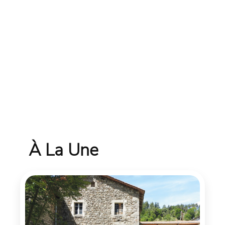
À La Une