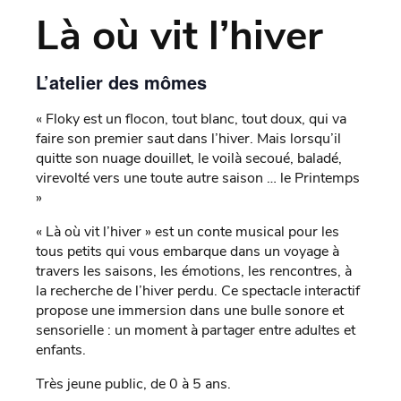
Là où vit l’hiver
L’atelier des mômes
« Floky est un flocon, tout blanc, tout doux, qui va
faire son premier saut dans l’hiver. Mais lorsqu’il
quitte son nuage douillet, le voilà secoué, baladé,
virevolté vers une toute autre saison … le Printemps
»
« Là où vit l’hiver » est un conte musical pour les
tous petits qui vous embarque dans un voyage à
travers les saisons, les émotions, les rencontres, à
la recherche de l’hiver perdu. Ce spectacle interactif
propose une immersion dans une bulle sonore et
sensorielle : un moment à partager entre adultes et
enfants.
Très jeune public, de 0 à 5 ans.