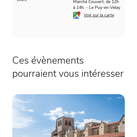
Marché Couvert, de 12h
à 14h.
-
Le Puy-en-Velay
Voir sur la carte
Ces évènements
pourraient vous intéresser