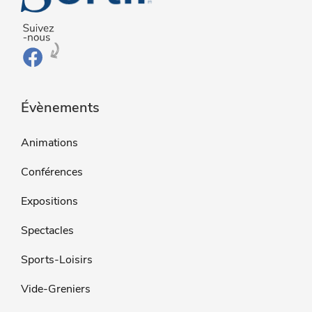
Évènements
Animations
Conférences
Expositions
Spectacles
Sports-Loisirs
Vide-Greniers