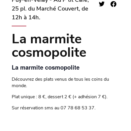
25 pl. du Marché Couvert, de
12h à 14h.
La marmite
cosmopolite
La marmite cosmopolite
Découvrez des plats venus de tous les coins du
monde.
Plat unique : 8 €, dessert 2 € (+ adhésion 7 €).
Sur réservation sms au 07 78 68 53 37.