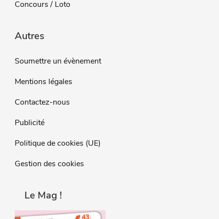
Concours / Loto
Autres
Soumettre un évènement
Mentions légales
Contactez-nous
Publicité
Politique de cookies (UE)
Gestion des cookies
Le Mag !