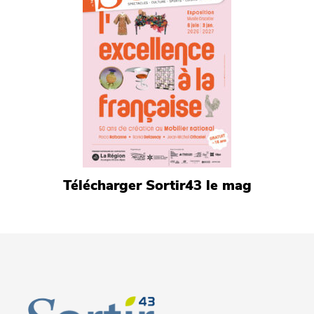
Télécharger Sortir43 le mag