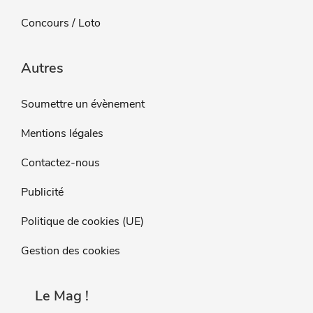
Concours / Loto
Autres
Soumettre un évènement
Mentions légales
Contactez-nous
Publicité
Politique de cookies (UE)
Gestion des cookies
Le Mag !