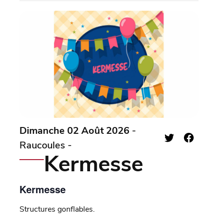
Dimanche 02 Août 2026
-
Raucoules -
Kermesse
Kermesse
Structures gonflables.