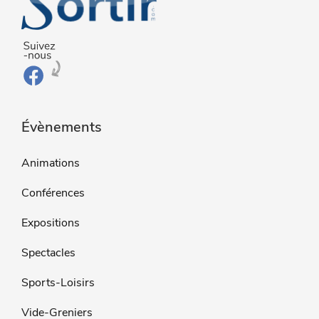
Évènements
Animations
Conférences
Expositions
Spectacles
Sports-Loisirs
Vide-Greniers