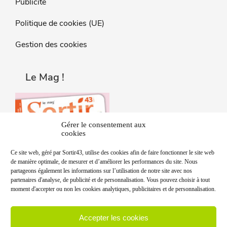
Publicité
Politique de cookies (UE)
Gestion des cookies
Le Mag !
Gérer le consentement aux
cookies
Ce site web, géré par Sortir43, utilise des cookies afin de faire fonctionner le site web
de manière optimale, de mesurer et d’améliorer les performances du site. Nous
partageons également les informations sur l’utilisation de notre site avec nos
partenaires d'analyse, de publicité et de personnalisation. Vous pouvez choisir à tout
moment d'accepter ou non les cookies analytiques, publicitaires et de personnalisation.
Accepter les cookies