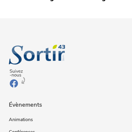
Évènements
Animations