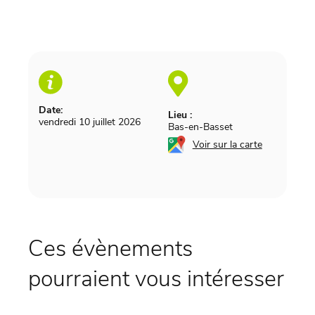
Date:
Lieu :
vendredi 10 juillet 2026
Bas-en-Basset
Voir sur la carte
Ces évènements
pourraient vous intéresser