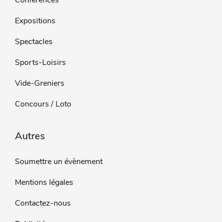
Conférences
Expositions
Spectacles
Sports-Loisirs
Vide-Greniers
Concours / Loto
Autres
Soumettre un évènement
Mentions légales
Contactez-nous