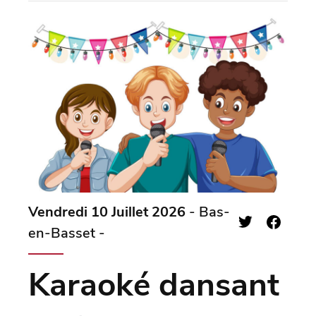
Vendredi 10 Juillet 2026
- Bas-
en-Basset -
Karaoké dansant