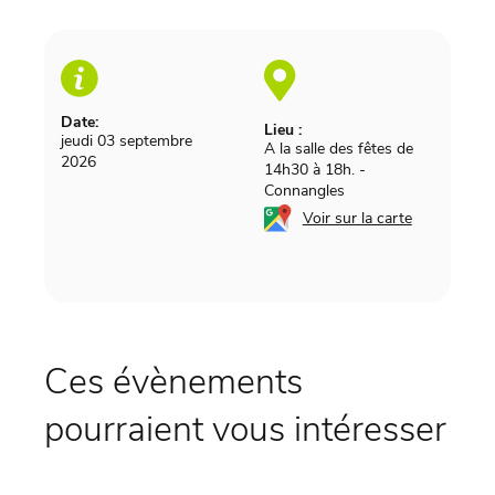
Date:
Lieu :
jeudi 03 septembre
A la salle des fêtes de
2026
14h30 à 18h.
-
Connangles
Voir sur la carte
Ces évènements
pourraient vous intéresser