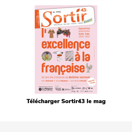
Télécharger Sortir43 le mag