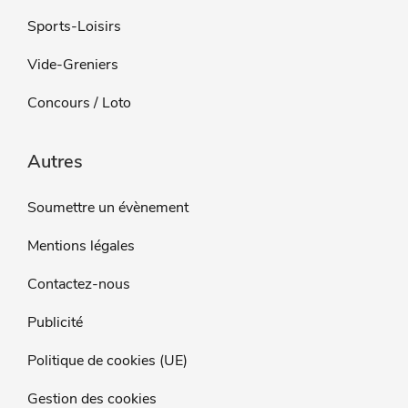
Sports-Loisirs
Vide-Greniers
Concours / Loto
Autres
Soumettre un évènement
Mentions légales
Contactez-nous
Publicité
Politique de cookies (UE)
Gestion des cookies