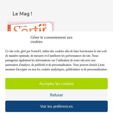
Le Mag !
Gérer le consentement aux
cookies
Ce site web, géré par Sortir43, utilise des cookies afin de faire fonctionner le site web
de manière optimale, de mesurer et d’améliorer les performances du site. Nous
partageons également les informations sur l’utilisation de notre site avec nos
partenaires d'analyse, de publicité et de personnalisation. Vous pouvez choisir à tout
moment d'accepter ou non les cookies analytiques, publicitaires et de personnalisation.
Accepter les cookies
Refuser
Voir les préférences