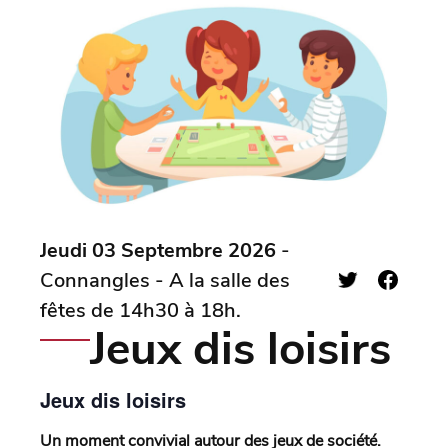
Jeudi 03 Septembre 2026
-
Connangles - A la salle des
fêtes de 14h30 à 18h.
Jeux dis loisirs
Jeux dis loisirs
Un moment convivial autour des jeux de société.