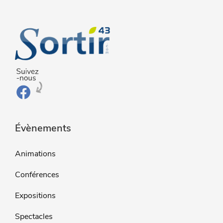
Évènements
Animations
Conférences
Expositions
Spectacles