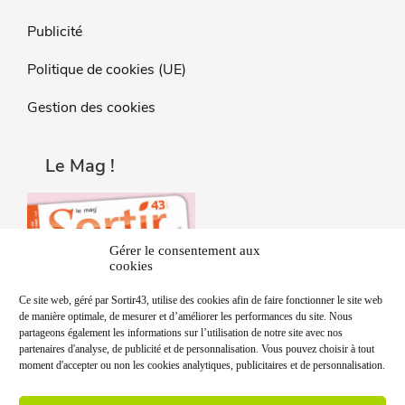
Publicité
Politique de cookies (UE)
Gestion des cookies
Le Mag !
Gérer le consentement aux
cookies
Ce site web, géré par Sortir43, utilise des cookies afin de faire fonctionner le site web
de manière optimale, de mesurer et d’améliorer les performances du site. Nous
partageons également les informations sur l’utilisation de notre site avec nos
partenaires d'analyse, de publicité et de personnalisation. Vous pouvez choisir à tout
moment d'accepter ou non les cookies analytiques, publicitaires et de personnalisation.