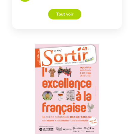
Tout voir