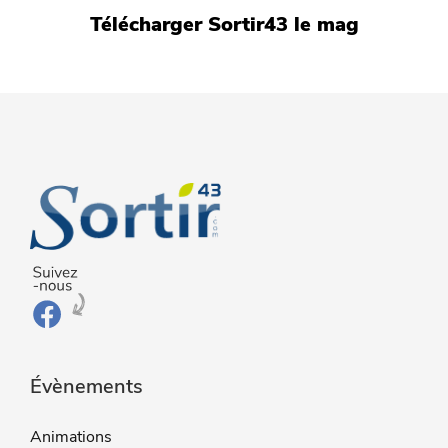
Télécharger Sortir43 le mag
Évènements
Animations