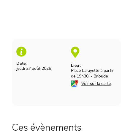
Date:
Lieu :
jeudi 27 août 2026
Place Lafayette à partir
de 19h30.
-
Brioude
Voir sur la carte
Ces évènements