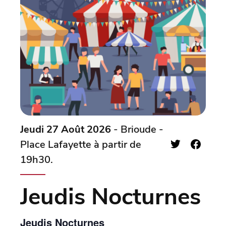
Jeudi 27 Août 2026
- Brioude -
Place Lafayette à partir de
19h30.
Jeudis Nocturnes
Jeudis Nocturnes