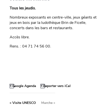
Tous les jeudis.
Nombreux exposants en centre-ville, jeux géants et
jeux en bois par la ludothèque Brin de Ficelle,
concerts dans les bars et restaurants.
Accès libre.
Rens. : 04 71 74 56 00.
+ Google Agenda
+ Exporter vers iCal
«
Visite UNESCO
Marche
»