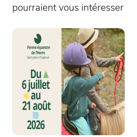
pourraient vous intéresser