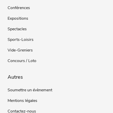
Conférences
Expositions
Spectacles
Sports-Loisirs
Vide-Greniers
Concours / Loto
Autres
Soumettre un évènement
Mentions légales
Contactez-nous