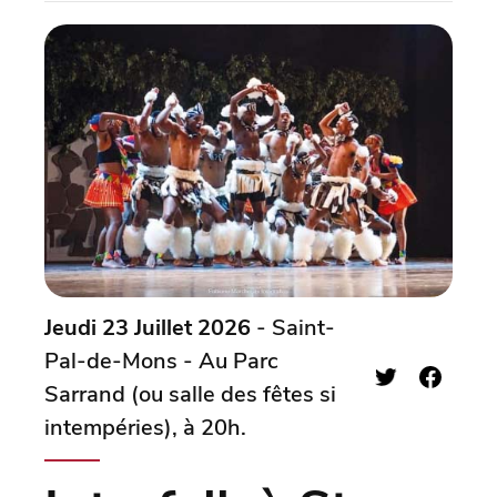
Jeudi 23 Juillet 2026
- Saint-
Pal-de-Mons - Au Parc
Sarrand (ou salle des fêtes si
intempéries), à 20h.