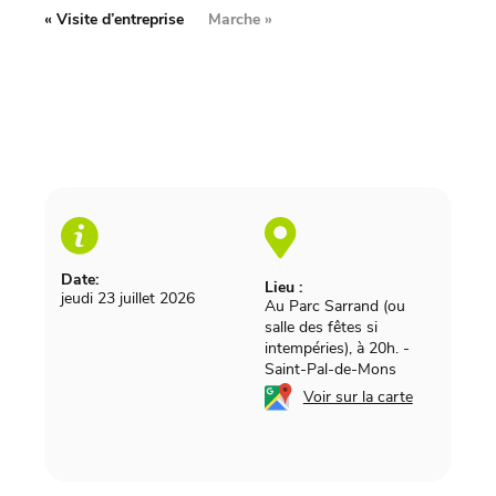
«
Visite d’entreprise
Marche
»
Date:
Lieu :
jeudi 23 juillet 2026
Au Parc Sarrand (ou
salle des fêtes si
intempéries), à 20h.
-
Saint-Pal-de-Mons
Voir sur la carte