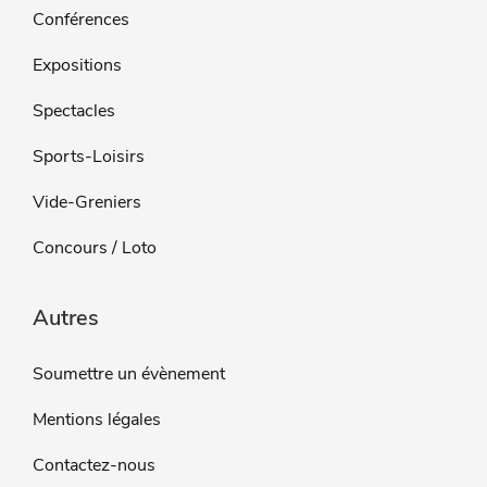
Conférences
Expositions
Spectacles
Sports-Loisirs
Vide-Greniers
Concours / Loto
Autres
Soumettre un évènement
Mentions légales
Contactez-nous