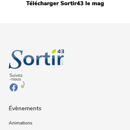
Télécharger Sortir43 le mag
Évènements
Animations