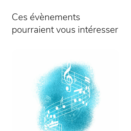
Ces évènements
pourraient vous intéresser