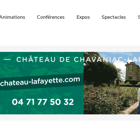
Animations
Conférences
Expos
Spectacles