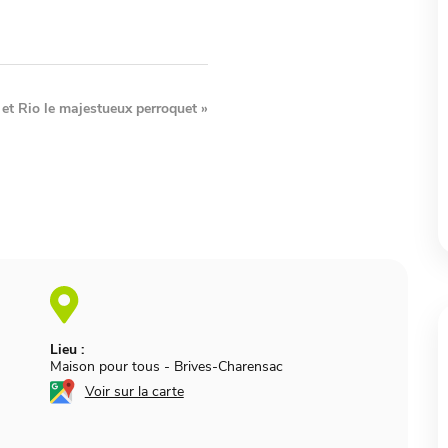
et Rio le majestueux perroquet
»
Lieu :
Maison pour tous
-
Brives-Charensac
Voir sur la carte