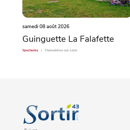
samedi 08 août 2026
Guinguette La Falafette
Spectacles
Chamalières-sur-Loire