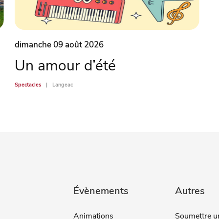
dimanche 09 août 2026
Un amour d’été
Spectacles
Langeac
Évènements
Autres
Animations
Soumettre u