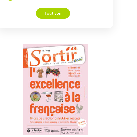
Tout voir