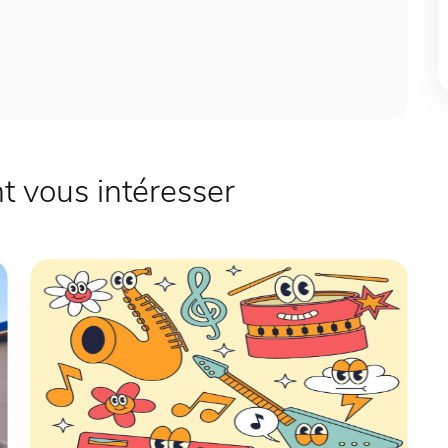
 vous intéresser