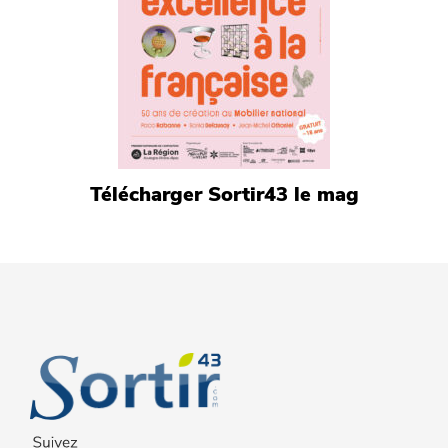
Télécharger Sortir43 le mag