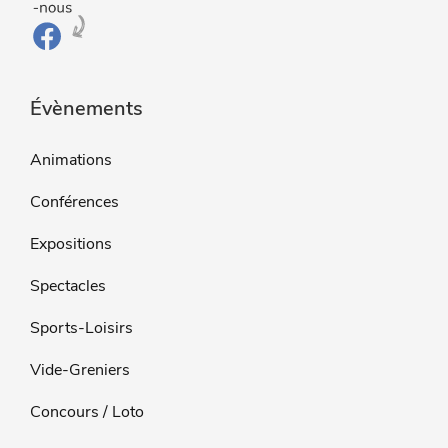
Évènements
Animations
Conférences
Expositions
Spectacles
Sports-Loisirs
Vide-Greniers
Concours / Loto