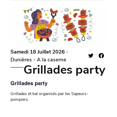
Samedi 18 Juillet 2026
-
Dunières - A la caserne
Grillades party
Grillades party
Grillades et bal organisés par les Sapeurs-
pompiers.