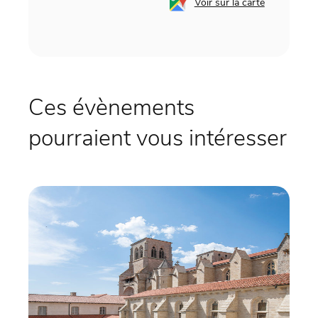
Voir sur la carte
Ces évènements
pourraient vous intéresser