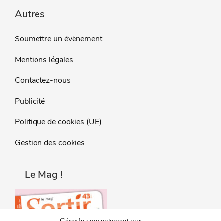
Autres
Soumettre un évènement
Mentions légales
Contactez-nous
Publicité
Politique de cookies (UE)
Gestion des cookies
Le Mag !
Gérer le consentement aux