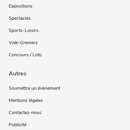
Expositions
Spectacles
Sports-Loisirs
Vide-Greniers
Concours / Loto
Autres
Soumettre un évènement
Mentions légales
Contactez-nous
Publicité