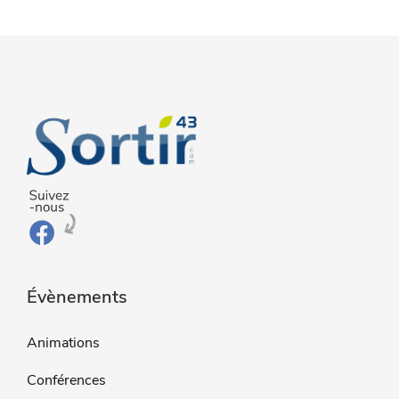
Évènements
Animations
Conférences