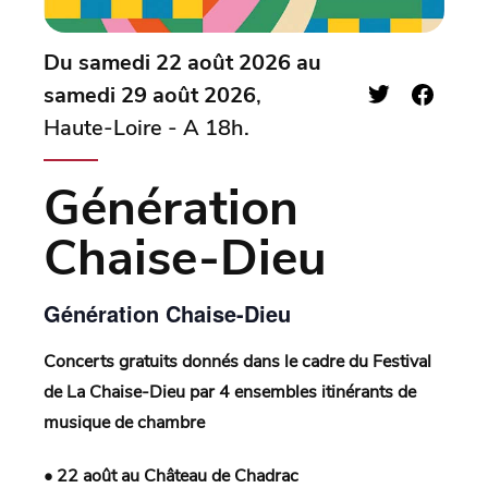
Du samedi 22 août 2026 au
samedi 29 août 2026
,
Haute-Loire - A 18h.
Génération
Chaise-Dieu
Génération Chaise-Dieu
Concerts gratuits donnés dans le cadre du Festival
de La Chaise-Dieu par 4 ensembles itinérants de
musique de chambre
• 22 août au Château de Chadrac