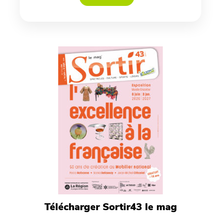
Télécharger Sortir43 le mag