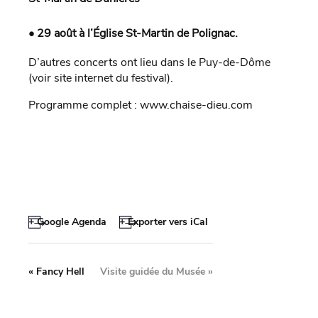
• 29 août à l’Église St-Martin de Polignac.
D’autres concerts ont lieu dans le Puy-de-Dôme
(voir site internet du festival).
Programme complet : www.chaise-dieu.com
+ Google Agenda
+ Exporter vers iCal
«
Fancy Hell
Visite guidée du Musée
»