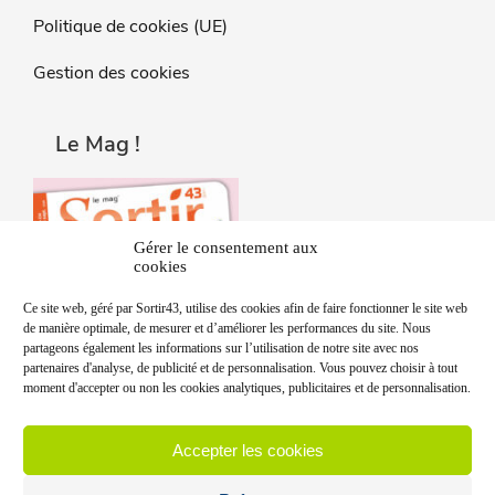
Politique de cookies (UE)
Gestion des cookies
Le Mag !
Gérer le consentement aux
cookies
Ce site web, géré par Sortir43, utilise des cookies afin de faire fonctionner le site web
de manière optimale, de mesurer et d’améliorer les performances du site. Nous
partageons également les informations sur l’utilisation de notre site avec nos
partenaires d'analyse, de publicité et de personnalisation. Vous pouvez choisir à tout
moment d'accepter ou non les cookies analytiques, publicitaires et de personnalisation.
Accepter les cookies