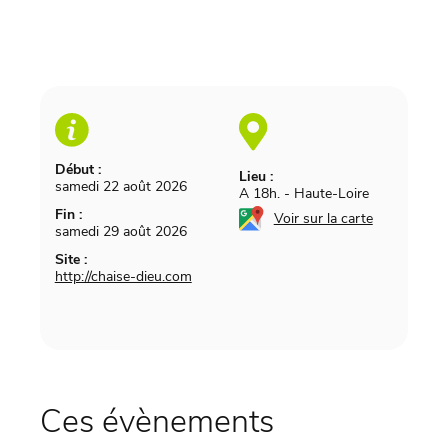
Début :
Lieu :
samedi 22 août 2026
A 18h.
-
Haute-Loire
Fin :
Voir sur la carte
samedi 29 août 2026
Site :
http://chaise-dieu.com
Ces évènements