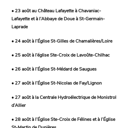
• 23 août au Château Lafayette à Chavaniac-
Lafayette et à l’Abbaye de Doue à St-Germain-
Laprade
• 24 août à l’Église St-Gilles de Chamalières/Loire
• 25 août à l’église Ste-Croix de Lavoûte-Chilhac
• 26 août à l’Église St-Médard de Saugues
• 27 août à l’Église St-Nicolas de Fay/Lignon
• 27 août à la Centrale Hydroélectrique de Monistrol
d’Allier
• 28 août à l’Église Ste-Croix de Félines et à l’Église
St-Martin de Dunières