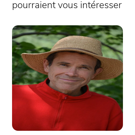
pourraient vous intéresser