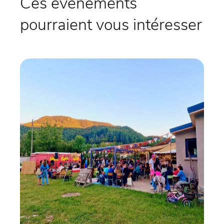
Ces évènements
pourraient vous intéresser