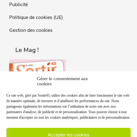
Publicité
Politique de cookies (UE)
Gestion des cookies
Le Mag !
Gérer le consentement aux
cookies
Ce site web, géré par Sortir43, utilise des cookies afin de faire fonctionner le site web
de manière optimale, de mesurer et d’améliorer les performances du site. Nous
partageons également les informations sur l’utilisation de notre site avec nos
partenaires d'analyse, de publicité et de personnalisation. Vous pouvez choisir à tout
moment d'accepter ou non les cookies analytiques, publicitaires et de personnalisation.
Accepter les cookies