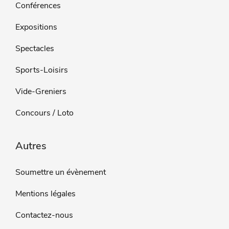
Conférences
Expositions
Spectacles
Sports-Loisirs
Vide-Greniers
Concours / Loto
Autres
Soumettre un évènement
Mentions légales
Contactez-nous