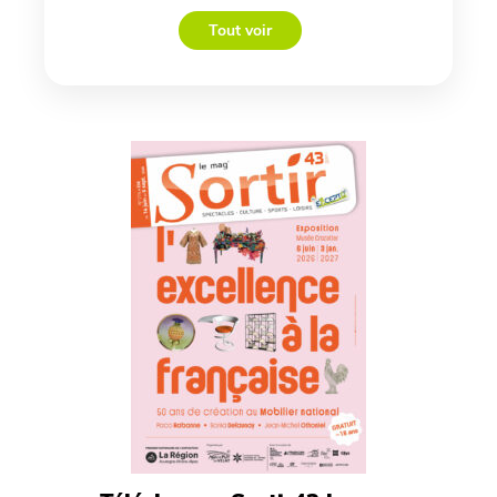
Tout voir