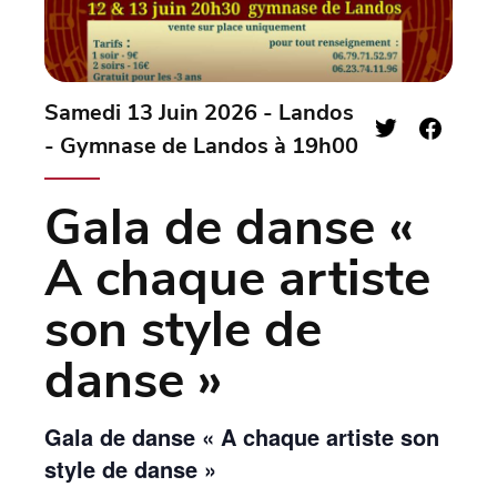
Samedi 13 Juin 2026 - Landos
- Gymnase de Landos à 19h00
Gala de danse «
A chaque artiste
son style de
danse »
Gala de danse « A chaque artiste son
style de danse »