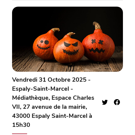
Vendredi 31 Octobre 2025 -
Espaly-Saint-Marcel -
Médiathèque, Espace Charles
VII, 27 avenue de la mairie,
43000 Espaly Saint-Marcel à
15h30