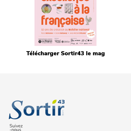
Télécharger Sortir43 le mag