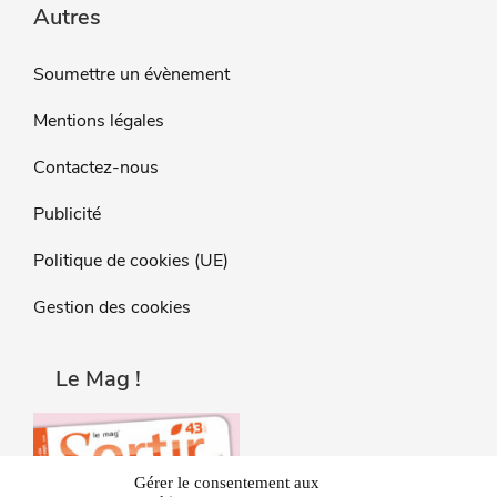
Autres
Soumettre un évènement
Mentions légales
Contactez-nous
Publicité
Politique de cookies (UE)
Gestion des cookies
Le Mag !
Gérer le consentement aux