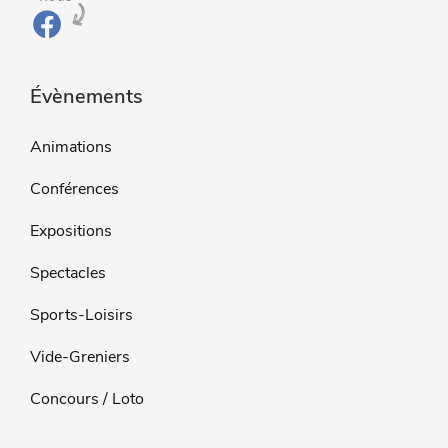
Évènements
Animations
Conférences
Expositions
Spectacles
Sports-Loisirs
Vide-Greniers
Concours / Loto