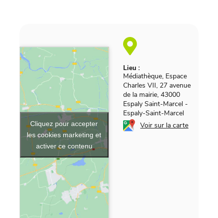
Lieu :
Médiathèque, Espace
Charles VII, 27 avenue
de la mairie, 43000
Espaly Saint-Marcel
-
Espaly-Saint-Marcel
Cliquez pour accepter
Voir sur la carte
les cookies marketing et
activer ce contenu