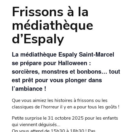
Frissons à la
médiathèque
d’Espaly
La médiathèque Espaly Saint-Marcel
se prépare pour Halloween :
sorcières, monstres et bonbons… tout
est prêt pour vous plonger dans
l’ambiance !
Que vous aimiez les histoires à frissons ou les
classiques de l’horreur il y en a pour tous les goûts !
Petite surprise le 31 octobre 2025 pour les enfants
qui viennent déguisés…
On vous attend de 15h30 à 18h30 ! Pas