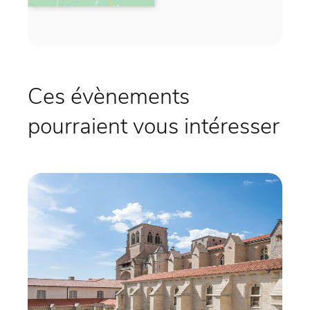
Ces évènements
pourraient vous intéresser