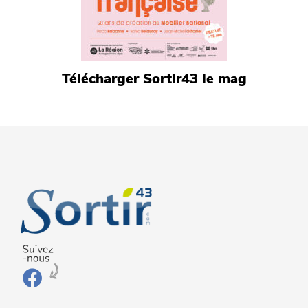
Télécharger Sortir43 le mag