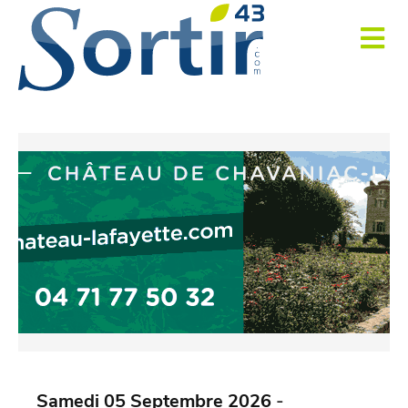
Samedi 05 Septembre 2026
-