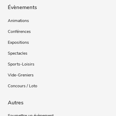
Évènements
Animations
Conférences
Expositions
Spectacles
Sports-Loisirs
Vide-Greniers
Concours / Loto
Autres
Soumettre un évènement