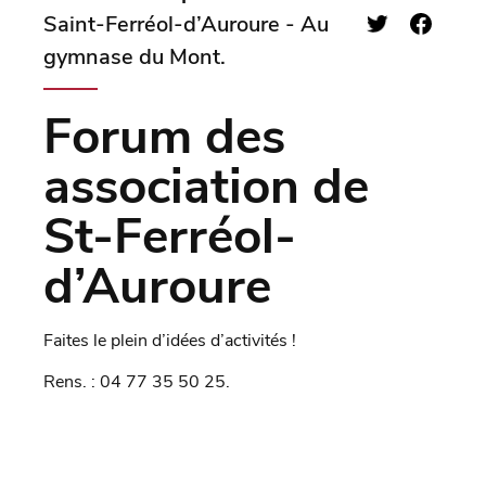
Saint-Ferréol-d’Auroure - Au
gymnase du Mont.
Forum des
association de
St-Ferréol-
d’Auroure
Faites le plein d’idées d’activités !
Rens. : 04 77 35 50 25.