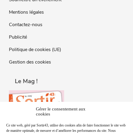
Mentions légales
Contactez-nous
Publicité
Politique de cookies (UE)
Gestion des cookies
Le Mag !
Gérer le consentement aux
cookies
Ce site web, géré par Sortir43, utilise des cookies afin de faire fonctionner le site web
de manière optimale, de mesurer et d’améliorer les performances du site. Nous