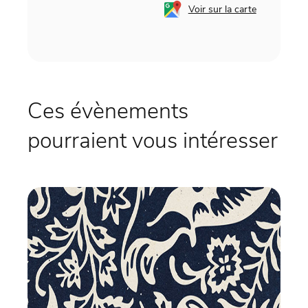
Voir sur la carte
Ces évènements
pourraient vous intéresser