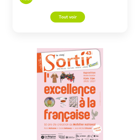
Tout voir