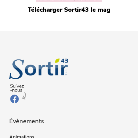
Télécharger Sortir43 le mag
Évènements
Animations