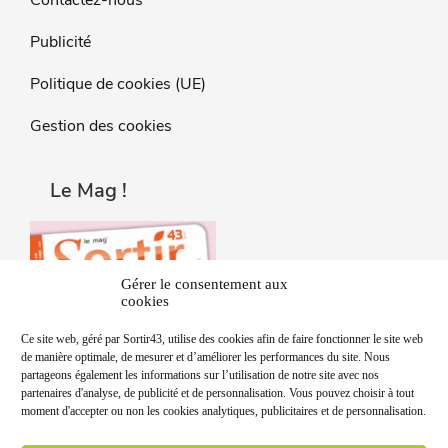
Contactez-nous
Publicité
Politique de cookies (UE)
Gestion des cookies
Le Mag !
Gérer le consentement aux
cookies
Ce site web, géré par Sortir43, utilise des cookies afin de faire fonctionner le site web
de manière optimale, de mesurer et d’améliorer les performances du site. Nous
partageons également les informations sur l’utilisation de notre site avec nos
partenaires d'analyse, de publicité et de personnalisation. Vous pouvez choisir à tout
moment d'accepter ou non les cookies analytiques, publicitaires et de personnalisation.