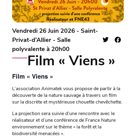
Vendredi 26 Juin 2026 - Saint-
Privat-d’Allier - Salle
polyvalente à 20h00
Film « Viens »
Film « Viens »
L’association Animatek vous propose de partir à la
découverte de la nature sauvage à travers un film
sur la discrète et mystérieuse chouette chevêchette.
La projection sera suivie d’une rencontre avec le
réalisateur et d’une conférence de France Nature
environnement sur le thème « la forêt et la
biodiversité menacées ».