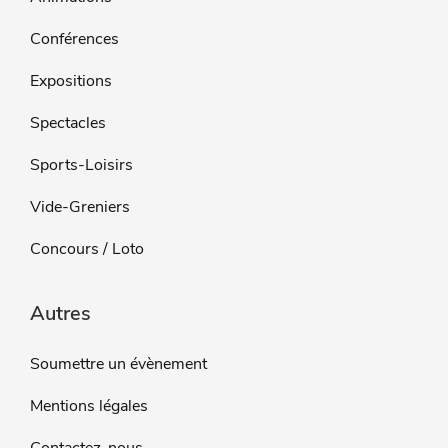
Conférences
Expositions
Spectacles
Sports-Loisirs
Vide-Greniers
Concours / Loto
Autres
Soumettre un évènement
Mentions légales