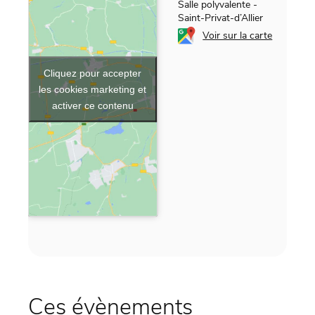
Salle polyvalente
-
Saint-Privat-d’Allier
Voir sur la carte
Cliquez pour accepter
les cookies marketing et
activer ce contenu
Ces évènements