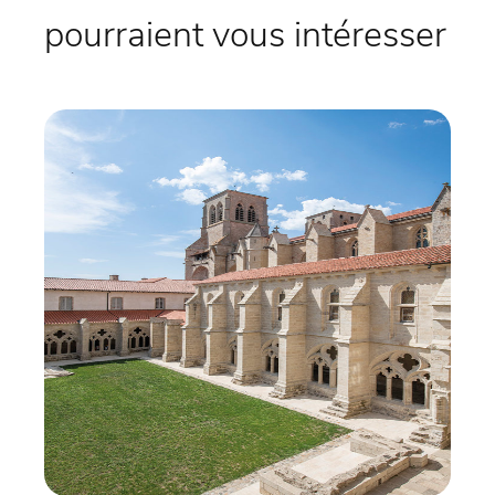
pourraient vous intéresser