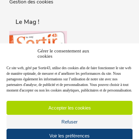
Gestion des cookies
Le Mag !
Gérer le consentement aux
cookies
Ce site web, géré par Sortir43, utilise des cookies afin de faire fonctionner le site web
de manière optimale, de mesurer et d’améliorer les performances du site. Nous
partageons également les informations sur l’utilisation de notre site avec nos
partenaires d'analyse, de publicité et de personnalisation. Vous pouvez choisir à tout
moment d'accepter ou non les cookies analytiques, publicitaires et de personnalisation.
Accepter les cookies
Refuser
Voir les préférences