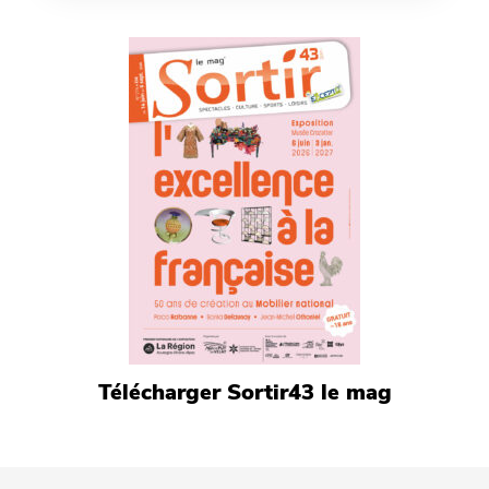
Télécharger Sortir43 le mag