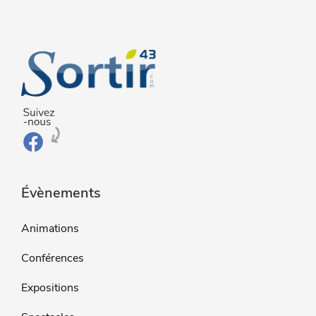
Évènements
Animations
Conférences
Expositions