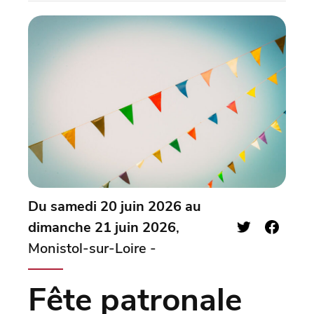
Du samedi 20 juin 2026 au
dimanche 21 juin 2026
,
Monistol-sur-Loire -
Fête patronale