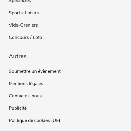
Spectacles
Sports-Loisirs
Vide-Greniers
Concours / Loto
Autres
Soumettre un évènement
Mentions légales
Contactez-nous
Publicité
Politique de cookies (UE)