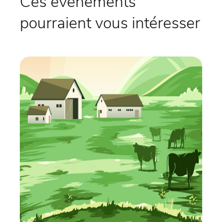
Ces évènements
pourraient vous intéresser