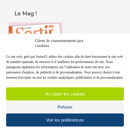
Le Mag !
Gérer le consentement aux
cookies
Ce site web, géré par Sortir43, utilise des cookies afin de faire fonctionner le site web
de manière optimale, de mesurer et d’améliorer les performances du site. Nous
partageons également les informations sur l’utilisation de notre site avec nos
partenaires d'analyse, de publicité et de personnalisation. Vous pouvez choisir à tout
moment d'accepter ou non les cookies analytiques, publicitaires et de personnalisation.
Accepter les cookies
Refuser
Voir les préférences