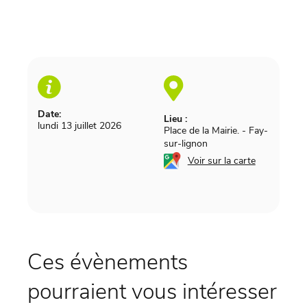
Date:
Lieu :
lundi 13 juillet 2026
Place de la Mairie.
-
Fay-
sur-lignon
Voir sur la carte
Ces évènements
pourraient vous intéresser