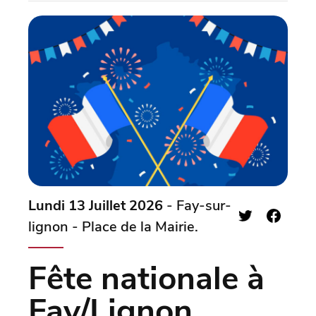
Lundi 13 Juillet 2026
- Fay-sur-
lignon - Place de la Mairie.
Fête nationale à
Fay/Lignon