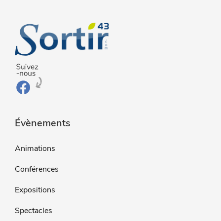
Évènements
Animations
Conférences
Expositions
Spectacles