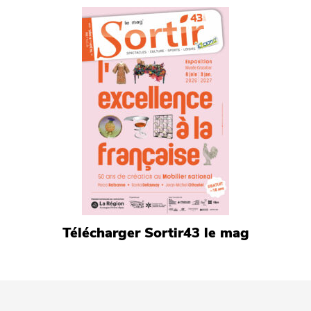
Télécharger Sortir43 le mag