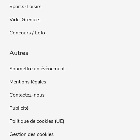
Sports-Loisirs
Vide-Greniers
Concours / Loto
Autres
Soumettre un évènement
Mentions légales
Contactez-nous
Publicité
Politique de cookies (UE)
Gestion des cookies