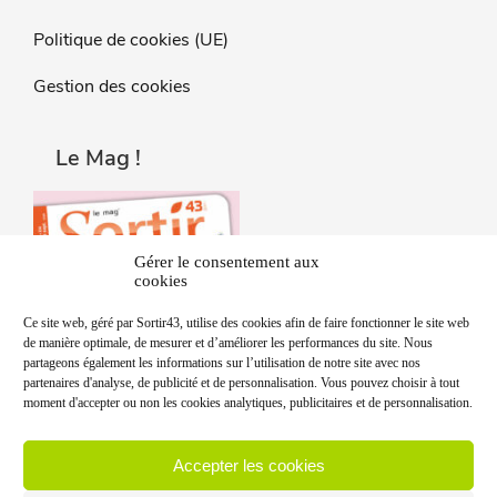
Politique de cookies (UE)
Gestion des cookies
Le Mag !
Gérer le consentement aux
cookies
Ce site web, géré par Sortir43, utilise des cookies afin de faire fonctionner le site web
de manière optimale, de mesurer et d’améliorer les performances du site. Nous
partageons également les informations sur l’utilisation de notre site avec nos
partenaires d'analyse, de publicité et de personnalisation. Vous pouvez choisir à tout
moment d'accepter ou non les cookies analytiques, publicitaires et de personnalisation.
Accepter les cookies