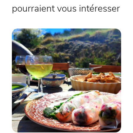
pourraient vous intéresser