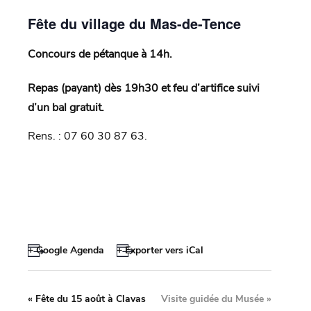
Fête du village du Mas-de-Tence
Concours de pétanque à 14h.
Repas (payant) dès 19h30 et feu d’artifice suivi
d’un bal gratuit.
Rens. : 07 60 30 87 63.
+ Google Agenda
+ Exporter vers iCal
«
Fête du 15 août à Clavas
Visite guidée du Musée
»