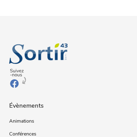
Évènements
Animations
Conférences