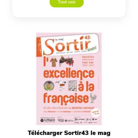
Tout voir
Télécharger Sortir43 le mag