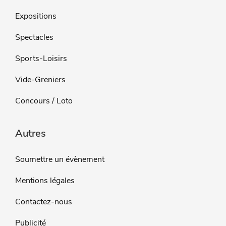
Expositions
Spectacles
Sports-Loisirs
Vide-Greniers
Concours / Loto
Autres
Soumettre un évènement
Mentions légales
Contactez-nous
Publicité