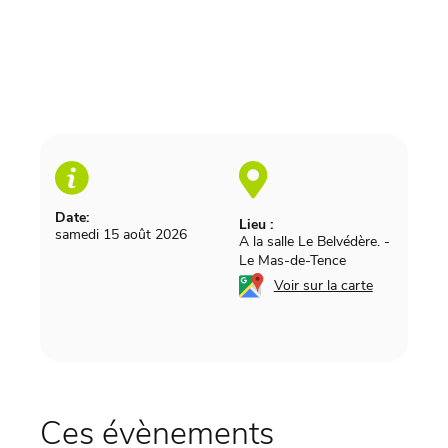
Date:
Lieu :
samedi 15 août 2026
A la salle Le Belvédère.
-
Le Mas-de-Tence
Voir sur la carte
Ces évènements