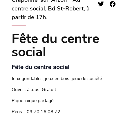
centre social, Bd St-Robert, à
partir de 17h.
Fête du centre
social
Fête du centre social
Jeux gonflables, jeux en bois, jeux de société.
Ouvert à tous. Gratuit.
Pique-nique partagé.
Rens. : 09 70 16 08 72.