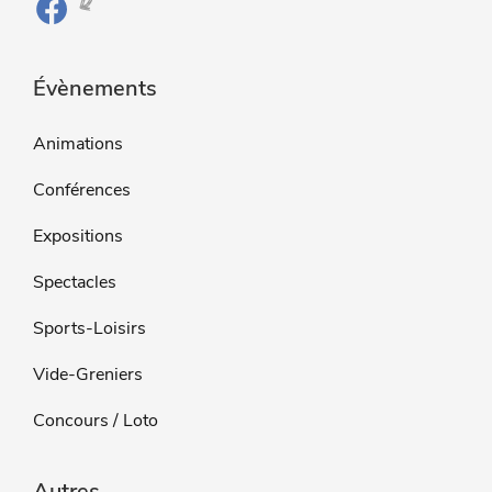
Évènements
Animations
Conférences
Expositions
Spectacles
Sports-Loisirs
Vide-Greniers
Concours / Loto
Autres