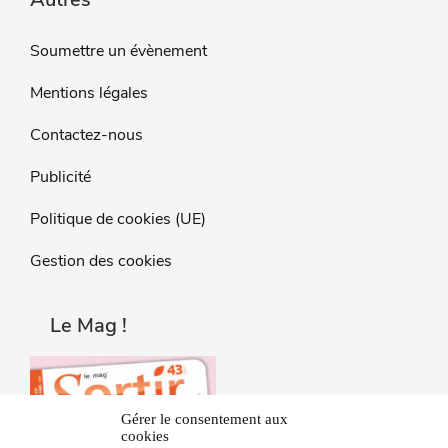
Soumettre un évènement
Mentions légales
Contactez-nous
Publicité
Politique de cookies (UE)
Gestion des cookies
Le Mag !
Gérer le consentement aux
cookies