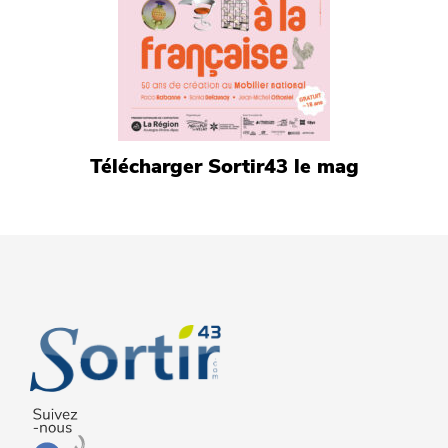
Télécharger Sortir43 le mag