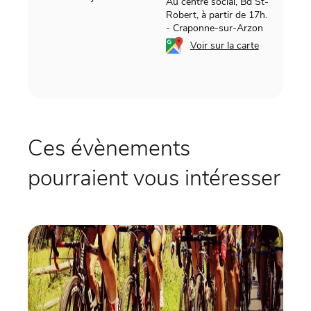
Au centre social, Bd St-
Robert, à partir de 17h.
-
Craponne-sur-Arzon
Voir sur la carte
Ces évènements
pourraient vous intéresser