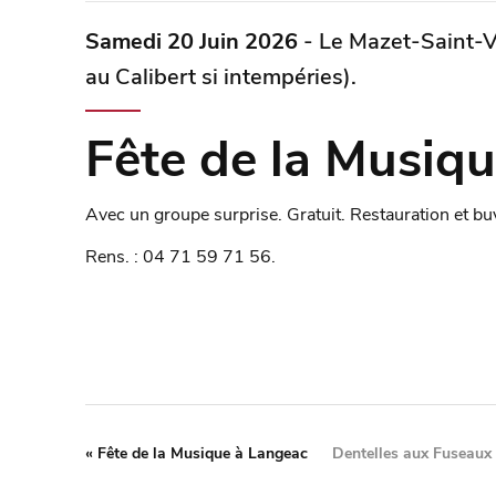
Samedi 20 Juin 2026
- Le Mazet-Saint-Vo
au Calibert si intempéries).
Fête de la Musiq
Avec un groupe surprise. Gratuit. Restauration et buv
Rens. : 04 71 59 71 56.
«
Fête de la Musique à Langeac
Dentelles aux Fuseaux