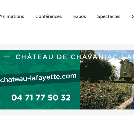
Animations
Conférences
Expos
Spectacles