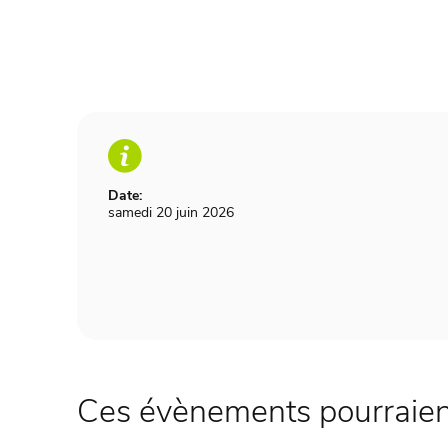
Date:
samedi 20 juin 2026
Ces évènements pourraient