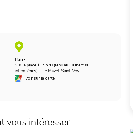
Lieu :
Sur la place à 19h30 (repli au Calibert si
intempéries).
-
Le Mazet-Saint-Voy
Voir sur la carte
 vous intéresser