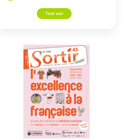
Tout voir