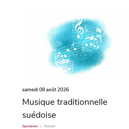
samedi 08 août 2026
Musique traditionnelle
suédoise
Spectacles
Boisset