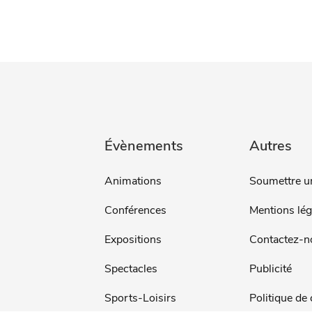
Évènements
Autres
Animations
Soumettre u
Conférences
Mentions lég
Expositions
Contactez-n
Spectacles
Publicité
Sports-Loisirs
Politique de