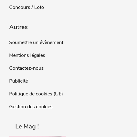
Concours / Loto
Autres
Soumettre un évènement
Mentions légales
Contactez-nous
Publicité
Politique de cookies (UE)
Gestion des cookies
Le Mag !