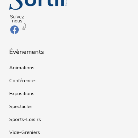
Évènements
Animations
Conférences
Expositions
Spectacles
Sports-Loisirs
Vide-Greniers