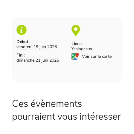
Début :
Lieu :
vendredi 19 juin 2026
Yssingeaux
Fin :
Voir sur la carte
dimanche 21 juin 2026
Ces évènements
pourraient vous intéresser