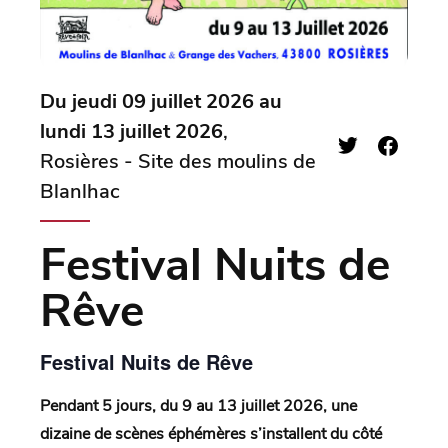
Du jeudi 09 juillet 2026 au
lundi 13 juillet 2026
,
Rosières - Site des moulins de
Blanlhac
Festival Nuits de
Rêve
Festival Nuits de Rêve
Pendant 5 jours, du 9 au 13 juillet 2026, une
dizaine de scènes éphémères s’installent du côté