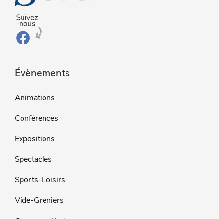
Évènements
Animations
Conférences
Expositions
Spectacles
Sports-Loisirs
Vide-Greniers