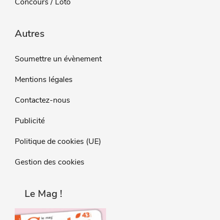
Concours / Loto
Autres
Soumettre un évènement
Mentions légales
Contactez-nous
Publicité
Politique de cookies (UE)
Gestion des cookies
Le Mag !