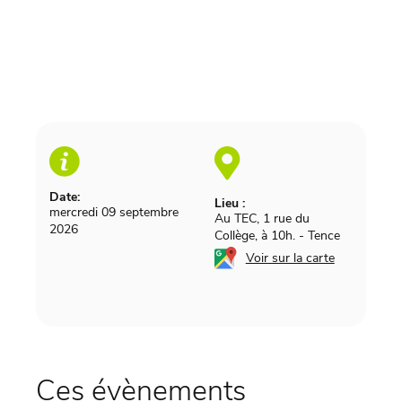
Date:
Lieu :
mercredi 09 septembre
Au TEC, 1 rue du
2026
Collège, à 10h.
-
Tence
Voir sur la carte
Ces évènements