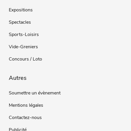
Expositions
Spectacles
Sports-Loisirs
Vide-Greniers
Concours / Loto
Autres
Soumettre un évènement
Mentions légales
Contactez-nous
Publicité