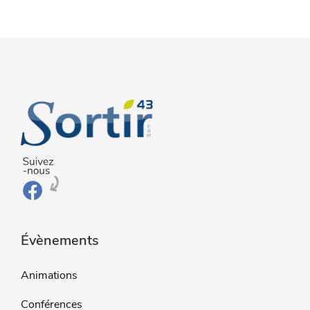
Évènements
Animations
Conférences