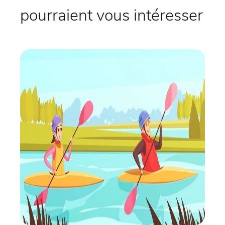
pourraient vous intéresser