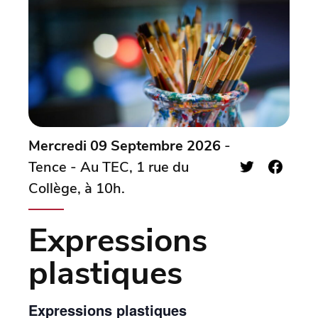
Mercredi 09 Septembre 2026
-
Tence - Au TEC, 1 rue du
Collège, à 10h.
Expressions
plastiques
Expressions plastiques