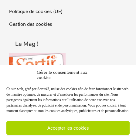
Politique de cookies (UE)
Gestion des cookies
Le Mag !
Gérer le consentement aux
cookies
Ce site web, géré par Sortir43, utilise des cookies afin de faire fonctionner le site web
de manière optimale, de mesurer et d’améliorer les performances du site. Nous
partageons également les informations sur l’utilisation de notre site avec nos
partenaires d'analyse, de publicité et de personnalisation. Vous pouvez choisir à tout
moment d'accepter ou non les cookies analytiques, publicitaires et de personnalisation.
Accepter les cookies