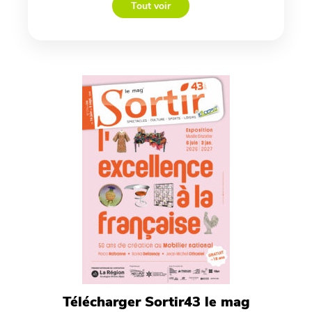
Tout voir
Télécharger Sortir43 le mag