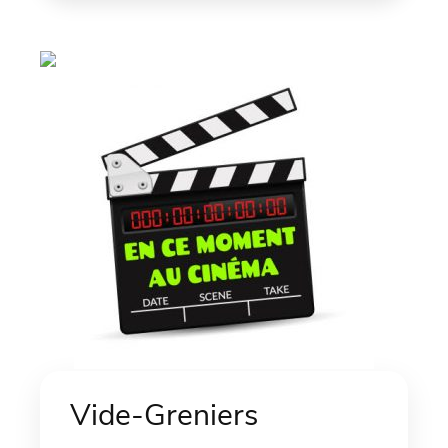
Vide-Greniers