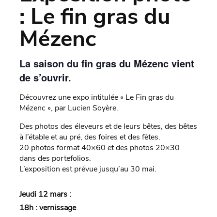
: Le fin gras du
Mézenc
La saison du fin gras du Mézenc vient
de s’ouvrir.
Découvrez une expo intitulée « Le Fin gras du
Mézenc », par Lucien Soyère.
Des photos des éleveurs et de leurs bêtes, des bêtes
à l’étable et au pré, des foires et des fêtes.
20 photos format 40×60 et des photos 20×30
dans des portefolios.
L’exposition est prévue jusqu’au 30 mai.
Jeudi 12 mars :
18h : vernissage