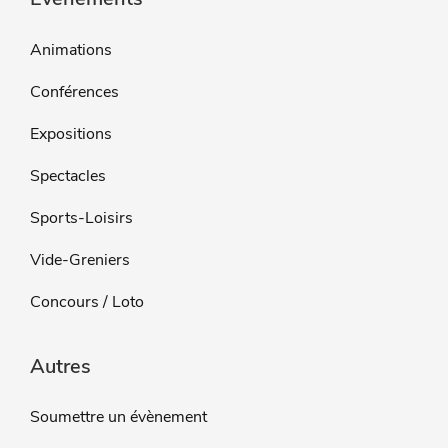
Animations
Conférences
Expositions
Spectacles
Sports-Loisirs
Vide-Greniers
Concours / Loto
Autres
Soumettre un évènement