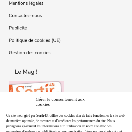
Mentions légales
Contactez-nous
Publicité
Politique de cookies (UE)
Gestion des cookies
Le Mag !
Gérer le consentement aux
cookies
Ce site web, géré par Sortir43, utilise des cookies afin de faire fonctionner le site web
de manière optimale, de mesurer et d’améliorer les performances du site. Nous
partageons également les informations sur l’utilisation de notre site avec nos
partenaires d'analyse, de publicité et de personnalisation. Vous pouvez choisir à tout