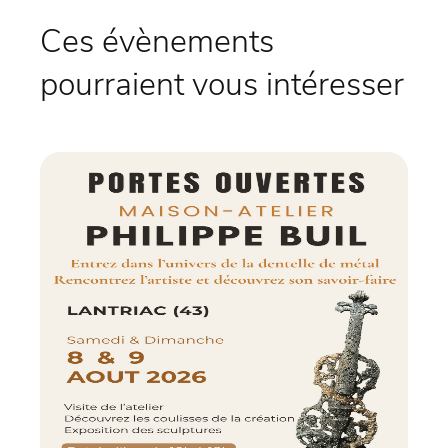
Ces évènements
pourraient vous intéresser