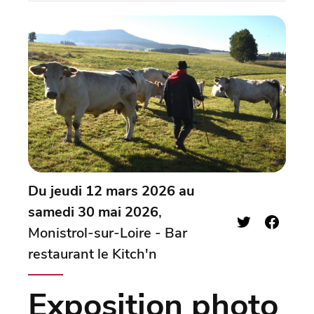
Du jeudi 12 mars 2026 au
samedi 30 mai 2026
,
Monistrol-sur-Loire - Bar
restaurant le Kitch'n
Exposition photo