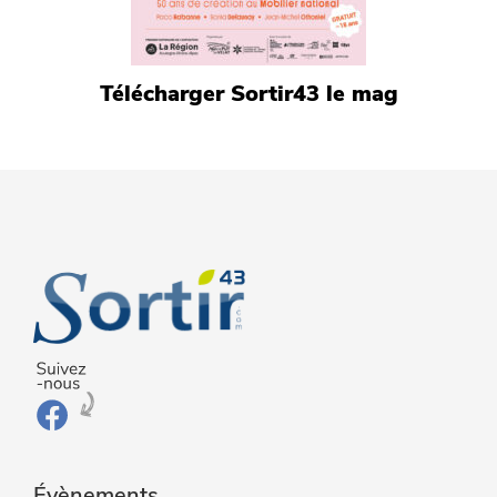
Télécharger Sortir43 le mag
Évènements