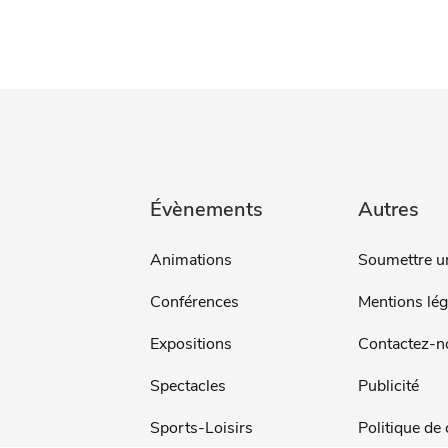
Évènements
Autres
Animations
Soumettre u
Conférences
Mentions lég
Expositions
Contactez-n
Spectacles
Publicité
Sports-Loisirs
Politique de