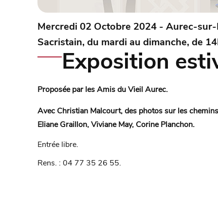
Mercredi 02 Octobre 2024 - Aurec-sur-
Sacristain, du mardi au dimanche, de 1
Exposition esti
Proposée par les Amis du Vieil Aurec.
Avec Christian Malcourt, des photos sur les chemin
Eliane Graillon, Viviane May, Corine Planchon.
Entrée libre.
Rens. : 04 77 35 26 55.