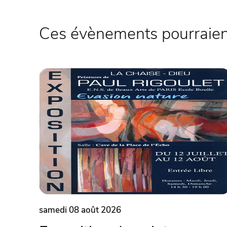
Ces évènements pourraient
samedi 08 août 2026