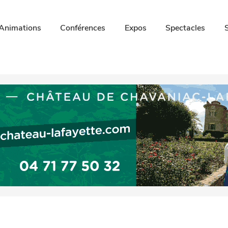
Animations
Conférences
Expos
Spectacles