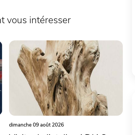
 vous intéresser
dimanche 09 août 2026