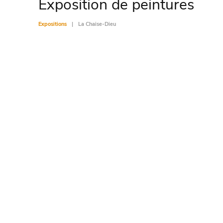
Exposition de peintures
Expositions
La Chaise-Dieu