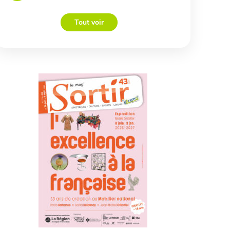
Tout voir