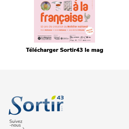
Télécharger Sortir43 le mag