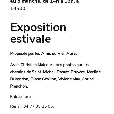
au dimanche, de 14h à 18h. à
14h00
Exposition
estivale
Proposée par les Amis du Vieil Aurec.
Avec Christian Malcourt, des photos sur les
chemins de Saint-Michel, Danuta Bruyère, Martine
Durandon, Eliane Graillon, Viviane May, Corine
Planchon.
Entrée libre.
Rens. : 04 77 35 26 55.