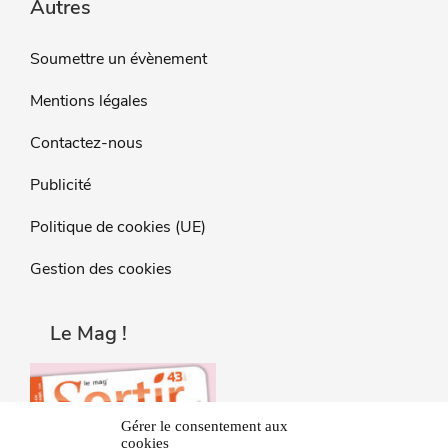
Autres
Soumettre un évènement
Mentions légales
Contactez-nous
Publicité
Politique de cookies (UE)
Gestion des cookies
Le Mag !
Gérer le consentement aux
cookies