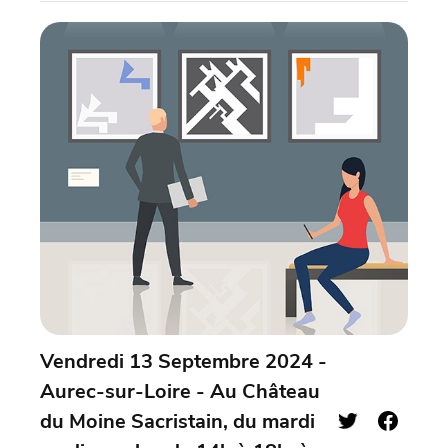
Vendredi 13 Septembre 2024 -
Aurec-sur-Loire - Au Château
du Moine Sacristain, du mardi