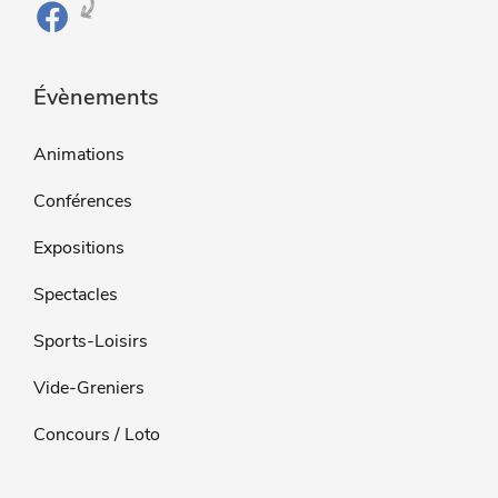
Évènements
Animations
Conférences
Expositions
Spectacles
Sports-Loisirs
Vide-Greniers
Concours / Loto