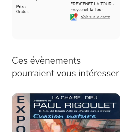
FREYCENET LA TOUR
-
Prix :
Freycenet-la-Tour
Gratuit
Voir sur la carte
Ces évènements
pourraient vous intéresser