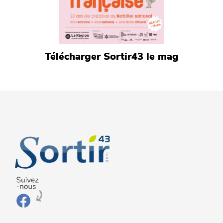
Télécharger Sortir43 le mag