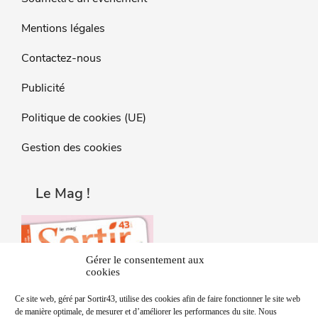
Mentions légales
Contactez-nous
Publicité
Politique de cookies (UE)
Gestion des cookies
Le Mag !
Gérer le consentement aux
cookies
Ce site web, géré par Sortir43, utilise des cookies afin de faire fonctionner le site web
de manière optimale, de mesurer et d’améliorer les performances du site. Nous