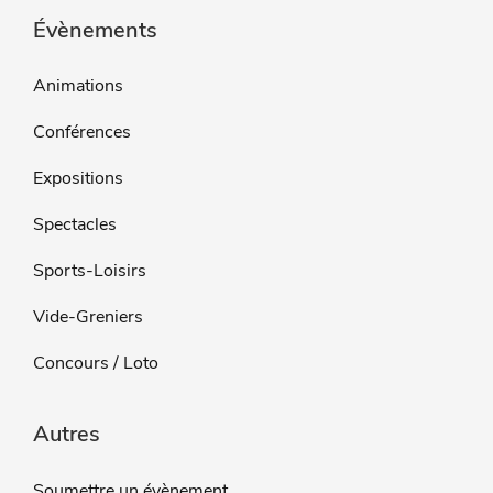
Évènements
Animations
Conférences
Expositions
Spectacles
Sports-Loisirs
Vide-Greniers
Concours / Loto
Autres
Soumettre un évènement