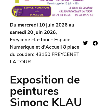
Du mercredi 10 juin 2026 au
samedi 20 juin 2026
,
Freycenet-la-Tour - Espace
Numérique et d'Accueil 8 place
du couderc 43150 FREYCENET
LA TOUR
Exposition de
peintures
Simone KLAU