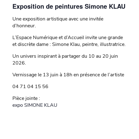
Exposition de peintures Simone KLAU
Une exposition artistique avec une invitée
d’honneur.
L’Espace Numérique et d’Accueil invite une grande
et discrète dame : Simone Klau, peintre, illustratrice.
Un univers inspirant à partager du 10 au 20 juin
2026.
Vernissage le 13 juin à 18h en présence de l’artiste
04 71 04 15 56
Pièce jointe :
expo SIMONE KLAU