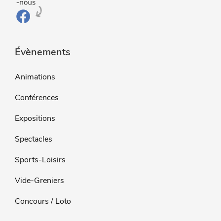
Évènements
Animations
Conférences
Expositions
Spectacles
Sports-Loisirs
Vide-Greniers
Concours / Loto