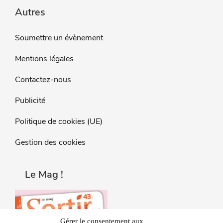
Autres
Soumettre un évènement
Mentions légales
Contactez-nous
Publicité
Politique de cookies (UE)
Gestion des cookies
Le Mag !
Gérer le consentement aux