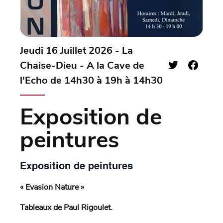
Jeudi 16 Juillet 2026 - La
Chaise-Dieu - A la Cave de
l'Echo de 14h30 à 19h à 14h30
Exposition de
peintures
Exposition de peintures
« Evasion Nature »
Tableaux de Paul Rigoulet.