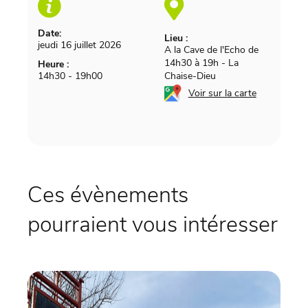
Date:
Lieu :
jeudi 16 juillet 2026
A la Cave de l'Echo de
14h30 à 19h
-
La
Heure :
14h30 - 19h00
Chaise-Dieu
Voir sur la carte
Ces évènements
pourraient vous intéresser