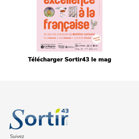
Télécharger Sortir43 le mag