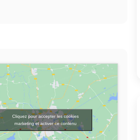
Cliquez pour accepter les cookies
marketing et activer ce contenu