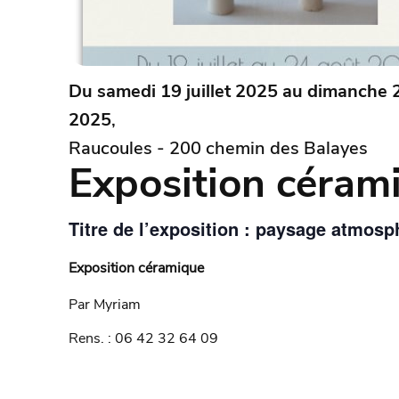
Du samedi 19 juillet 2025 au dimanche 
2025
,
Raucoules - 200 chemin des Balayes
Exposition céram
Titre de l’exposition : paysage atmosp
Exposition céramique
Par Myriam
Rens. : 06 42 32 64 09