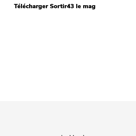
Télécharger Sortir43 le mag