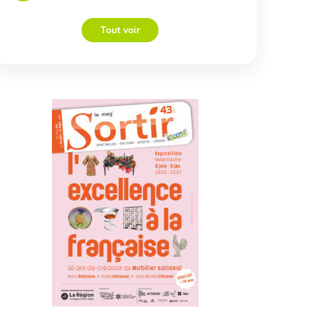
Tout voir