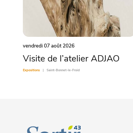
vendredi 07 août 2026
Visite de l’atelier ADJAO
Expositions
Saint-Bonnet-le-Froid