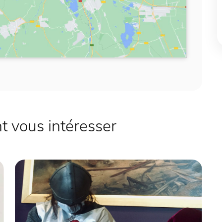
 vous intéresser