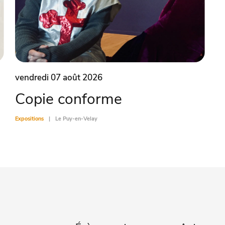
vendredi 07 août 2026
Copie conforme
Expositions
Le Puy-en-Velay