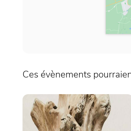
Ces évènements pourraient