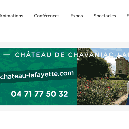
Animations
Conférences
Expos
Spectacles