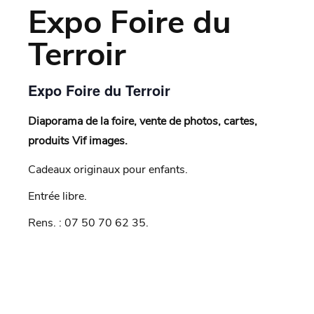
Expo Foire du
Terroir
Expo Foire du Terroir
Diaporama de la foire, vente de photos, cartes,
produits Vif images.
Cadeaux originaux pour enfants.
Entrée libre.
Rens. : 07 50 70 62 35.