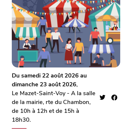
Du samedi 22 août 2026 au
dimanche 23 août 2026
,
Le Mazet-Saint-Voy - A la salle
de la mairie, rte du Chambon,
de 10h à 12h et de 15h à
18h30.