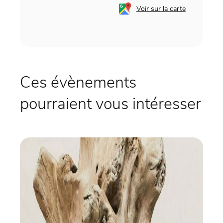
Voir sur la carte
Ces évènements
pourraient vous intéresser