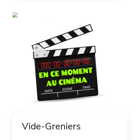
Vide-Greniers