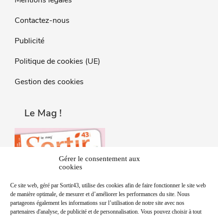
Mentions légales
Contactez-nous
Publicité
Politique de cookies (UE)
Gestion des cookies
Le Mag !
Gérer le consentement aux
cookies
Ce site web, géré par Sortir43, utilise des cookies afin de faire fonctionner le site web
de manière optimale, de mesurer et d’améliorer les performances du site. Nous
partageons également les informations sur l’utilisation de notre site avec nos
partenaires d'analyse, de publicité et de personnalisation. Vous pouvez choisir à tout