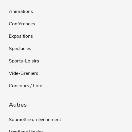
Animations
Conférences
Expositions
Spectacles
Sports-Loisirs
Vide-Greniers
Concours / Loto
Autres
Soumettre un évènement