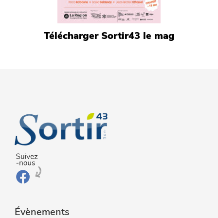
Télécharger Sortir43 le mag
Évènements