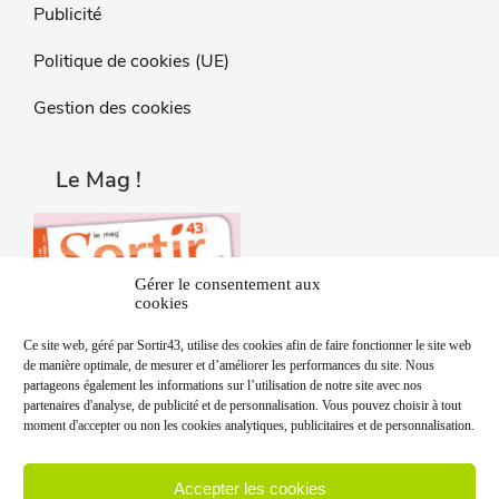
Publicité
Politique de cookies (UE)
Gestion des cookies
Le Mag !
Gérer le consentement aux
cookies
Ce site web, géré par Sortir43, utilise des cookies afin de faire fonctionner le site web
de manière optimale, de mesurer et d’améliorer les performances du site. Nous
partageons également les informations sur l’utilisation de notre site avec nos
partenaires d'analyse, de publicité et de personnalisation. Vous pouvez choisir à tout
moment d'accepter ou non les cookies analytiques, publicitaires et de personnalisation.
Accepter les cookies