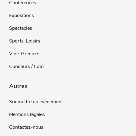
Conférences
Expositions
Spectacles
Sports-Loisirs
Vide-Greniers
Concours / Loto
Autres
Soumettre un évènement
Mentions légales
Contactez-nous