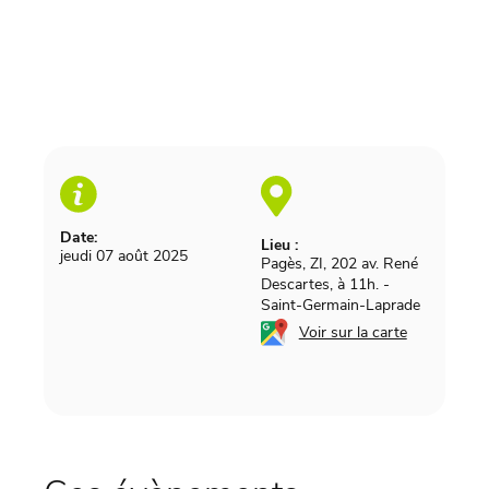
Date:
Lieu :
jeudi 07 août 2025
Pagès, ZI, 202 av. René
Descartes, à 11h.
-
Saint-Germain-Laprade
Voir sur la carte