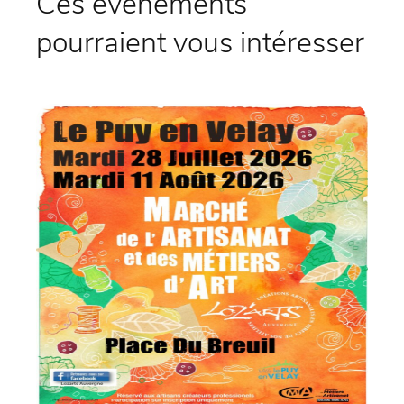
Ces évènements
pourraient vous intéresser