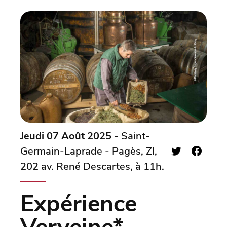
Jeudi 07 Août 2025
- Saint-
Germain-Laprade - Pagès, ZI,
202 av. René Descartes, à 11h.
Expérience
Verveine*