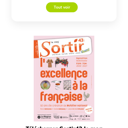
Tout voir